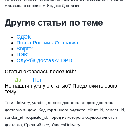
магазина с сервисом Яндекс.Доставка.
Другие статьи по теме
СДЭК
Почта России - Отправка
Shiptor
ПЭК:
Служба доставки DPD
Статья оказалась полезной?
Да
Нет
Не нашли нужную статью?
Предложить свою
тему
Тэги: delivery, yandex, яндекс доставка, яндекс.доставка,
доставка яндекс, Код корзинного виджета, client_id, sender_id,
sender_id, requisite_id, Город из которого осуществляется
доставка, Средний вес, YandexDelivery