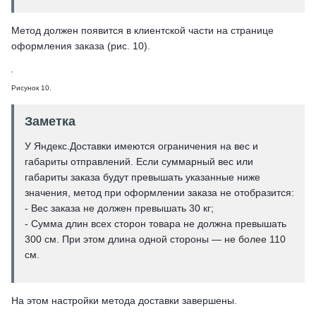
Метод должен появится в клиентской части на странице
оформления заказа (рис. 10).
Рисунок 10.
Заметка
У Яндекс.Доставки имеются ограничения на вес и
габариты отправлений. Если суммарный вес или
габариты заказа будут превышать указанные ниже
значения, метод при оформлении заказа не отобразится:
- Вес заказа не должен превышать 30 кг;
- Сумма длин всех сторон товара не должна превышать
300 см. При этом длина одной стороны — не более 110
см.
На этом настройки метода доставки завершены.