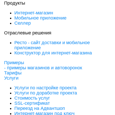
Продукты
Интернет-магазин
Мобильное приложение
Селлер
Отраслевые решения
Ресто - сайт доставки и мобильное
приложение
Конструктор для интернет-магазина
Примеры
- примеры магазинов и автоворонок
Тарифы
Услуги
Услуги по настройке проекта
Услуги по доработке проекта
Стоимость услуг
SSL-сертификат
Переезд на Адвантшоп
Интернет-магазин под ключ