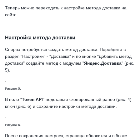
Теперь можно переходить к настройке метода доставки на
сайте.
Настройка метода доставки
Сперва потребуется создать метод доставки. Перейдите в
раздел "Настройки" - "Доставка" и по кнопке "Добавить метод
доставки" создайте метод с модулем "
Яндекс.Доставка
" (рис.
5).
Рисунок 5.
В поле "
Токен API
" подставьте скопированный ранее (рис. 4)
ключ (рис. 6) и сохраните настройки метода доставки.
Рисунок 6.
После сохранения настроек, страница обновится и в блоке