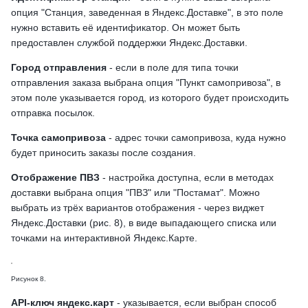
опция "Станция, заведенная в Яндекс.Доставке", в это поле
нужно вставить её идентификатор. Он может быть
предоставлен службой поддержки Яндекс.Доставки.
Город отправления
- если в поле для типа точки
отправления заказа выбрана опция "Пункт самопривоза", в
этом поле указывается город, из которого будет происходить
отправка посылок.
Точка самопривоза
- адрес точки самопривоза, куда нужно
будет приносить заказы после создания.
Отображение ПВЗ
- настройка доступна, если в методах
доставки выбрана опция "ПВЗ" или "Постамат". Можно
выбрать из трёх вариантов отображения - через виджет
Яндекс.Доставки (рис. 8), в виде выпадающего списка или
точками на интерактивной Яндекс.Карте.
Рисунок 8.
API-ключ яндекс.карт
- указывается, если выбран способ