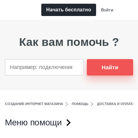
Начать бесплатно
Войти
Как вам помочь ?
Найти
СОЗДАНИЕ ИНТЕРНЕТ МАГАЗИНА
ПОМОЩЬ
ДОСТАВКА И ОПЛАТА
Меню помощи