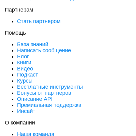
Партнерам
Стать партнером
Помощь
База знаний
Написать сообщение
Блог
Книги
Видео
Подкаст
Курсы
Бесплатные инструменты
Бонусы от партнеров
Описание API
Премиальная поддержка
Инсайт
О компании
Наша команда