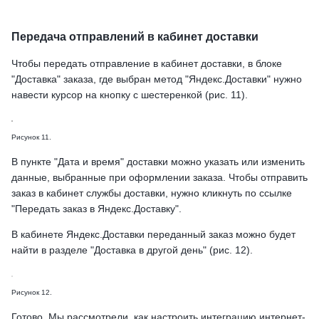
Передача отправлений в кабинет доставки
Чтобы передать отправление в кабинет доставки, в блоке
"Доставка" заказа, где выбран метод "Яндекс.Доставки" нужно
навести курсор на кнопку с шестеренкой (рис. 11).
Рисунок 11.
В пункте "Дата и время" доставки можно указать или изменить
данные, выбранные при оформлении заказа. Чтобы отправить
заказ в кабинет службы доставки, нужно кликнуть по ссылке
"Передать заказ в Яндекс.Доставку".
В кабинете Яндекс.Доставки переданный заказ можно будет
найти в разделе "Доставка в другой день" (рис. 12).
Рисунок 12.
Готово. Мы рассмотрели, как настроить интеграцию интернет-