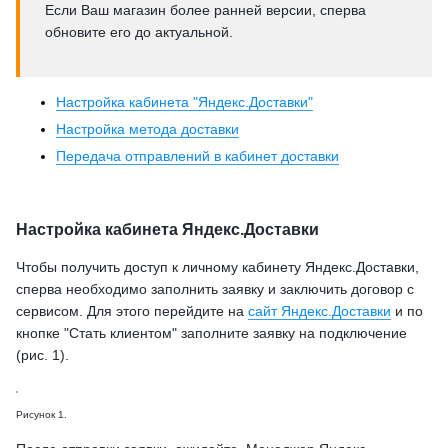
Если Ваш магазин более ранней версии, сперва
обновите его до актуальной.
Настройка кабинета "Яндекс.Доставки"
Настройка метода доставки
Передача отправлений в кабинет доставки
Настройка кабинета Яндекс.Доставки
Чтобы получить доступ к личному кабинету Яндекс.Доставки,
сперва необходимо заполнить заявку и заключить договор с
сервисом. Для этого перейдите на
сайт Яндекс.Доставки
и по
кнопке "Стать клиентом" заполните заявку на подключение
(рис. 1).
Рисунок 1.