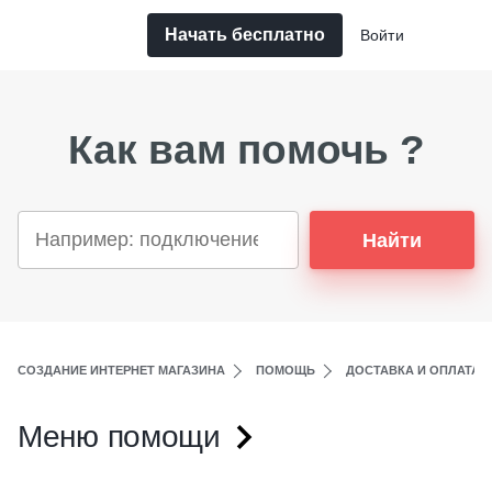
Начать бесплатно
Войти
Как вам помочь ?
Найти
СОЗДАНИЕ ИНТЕРНЕТ МАГАЗИНА
ПОМОЩЬ
ДОСТАВКА И ОПЛАТА
Меню помощи