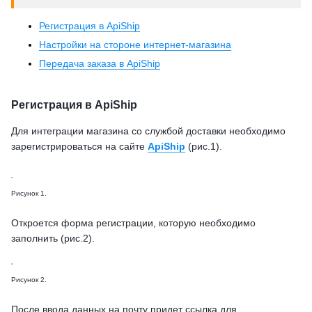
Регистрация в ApiShip
Настройки на стороне интернет-магазина
Передача заказа в ApiShip
Регистрация в ApiShip
Для интеграции магазина со службой доставки необходимо
зарегистрироваться на сайте
ApiShip
(рис.1).
Рисунок 1.
Откроется форма регистрации, которую необходимо
заполнить (рис.2).
Рисунок 2.
После ввода данных на почту придет ссылка для