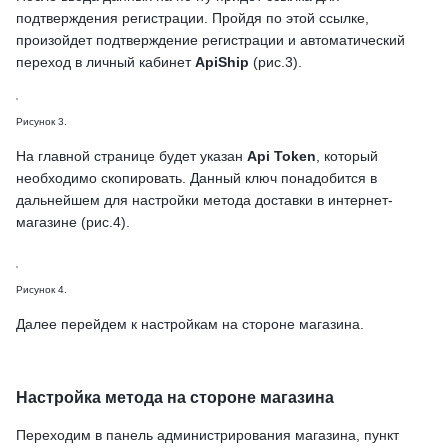
подтверждения регистрации. Пройдя по этой ссылке,
произойдет подтверждение регистрации и автоматический
переход в личный кабинет
ApiShip
(рис.3).
Рисунок 3.
На главной странице будет указан
Api Token
, который
необходимо скопировать. Данный ключ понадобится в
дальнейшем для настройки метода доставки в интернет-
магазине (рис.4).
Рисунок 4.
Далее перейдем к настройкам на стороне магазина.
Настройка метода на стороне магазина
Переходим в панель администрирования магазина, пункт