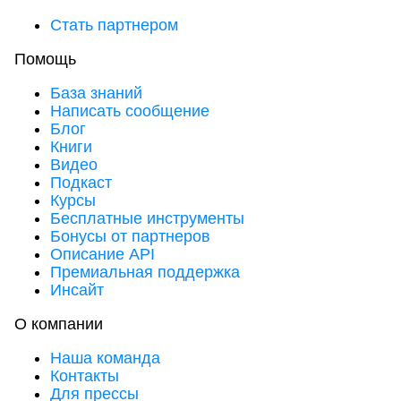
Стать партнером
Помощь
База знаний
Написать сообщение
Блог
Книги
Видео
Подкаст
Курсы
Бесплатные инструменты
Бонусы от партнеров
Описание API
Премиальная поддержка
Инсайт
О компании
Наша команда
Контакты
Для прессы