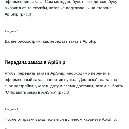
оформления заказа. Сам метод не будет выводиться, будут
выводиться те службы, которые подключены на стороне
ApiShip (рис.8).
Рисунок 8.
Далее рассмотрим, как передать заказ в ApiShip.
Передача заказа в ApiShip
Чтобы передать заказ в ApiShip, необходимо перейти в
оформленный заказ, напротив пункта "Доставка", нажав на
знак настройки, указать дату и время доставки, затем выбрать
"Отправить заказ в ApiShip" (рис.9).
Рисунок 9.
После отправки заказ появится в личном кабинете ApiShip.