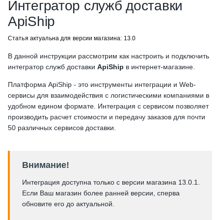
Интегратор служб доставки
ApiShip
Статья актуальна для версии магазина: 13.0
В данной инструкции рассмотрим как настроить и подключить
интегратор служб доставки
ApiShip
в интернет-магазине.
Платформа ApiShip - это инструменты интеграции и Web-
сервисы для взаимодействия с логистическими компаниями в
удобном едином формате. Интеграция с сервисом позволяет
производить расчет стоимости и передачу заказов для почти
50 различных сервисов доставки.
Внимание!
Интеграция доступна только с версии магазина 13.0.1.
Если Ваш магазин более ранней версии, сперва
обновите его до актуальной.