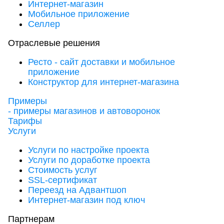
Интернет-магазин
Мобильное приложение
Селлер
Отраслевые решения
Ресто - сайт доставки и мобильное
приложение
Конструктор для интернет-магазина
Примеры
- примеры магазинов и автоворонок
Тарифы
Услуги
Услуги по настройке проекта
Услуги по доработке проекта
Стоимость услуг
SSL-сертификат
Переезд на Адвантшоп
Интернет-магазин под ключ
Партнерам