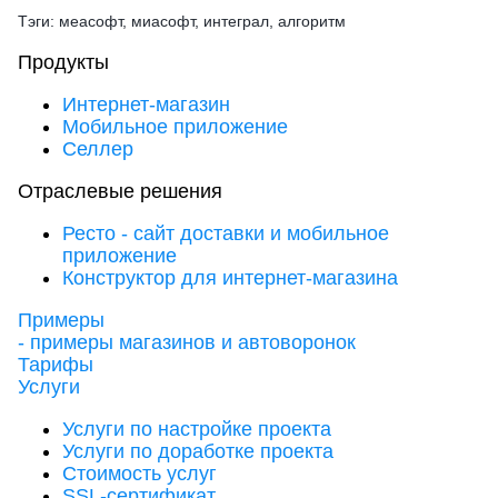
Тэги: меасофт, миасофт, интеграл, алгоритм
Продукты
Интернет-магазин
Мобильное приложение
Селлер
Отраслевые решения
Ресто - сайт доставки и мобильное
приложение
Конструктор для интернет-магазина
Примеры
- примеры магазинов и автоворонок
Тарифы
Услуги
Услуги по настройке проекта
Услуги по доработке проекта
Стоимость услуг
SSL-сертификат