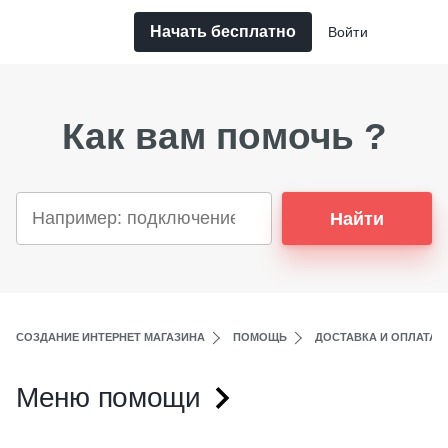
Начать бесплатно
Войти
Как вам помочь ?
Найти
СОЗДАНИЕ ИНТЕРНЕТ МАГАЗИНА
ПОМОЩЬ
ДОСТАВКА И ОПЛАТА
Меню помощи