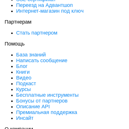
Переезд на Адвантшоп
Интернет-магазин под ключ
Партнерам
Стать партнером
Помощь
База знаний
Написать сообщение
Блог
Книги
Видео
Подкаст
Курсы
Бесплатные инструменты
Бонусы от партнеров
Описание API
Премиальная поддержка
Инсайт