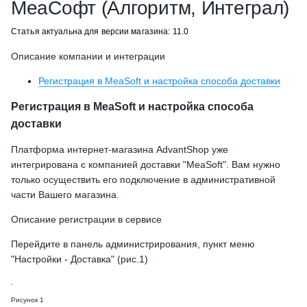
МеаСофт (Алгоритм, Интеграл)
Статья актуальна для версии магазина: 11.0
Описание компании и интеграции
Регистрация в MeaSoft и настройка способа доставки
Регистрация в MeaSoft и настройка способа
доставки
Платформа интернет-магазина AdvantShop уже
интегрирована с компанией доставки "MeaSoft". Вам нужно
только осуществить его подключение в административной
части Вашего магазина.
Описание регистрации в сервисе
Перейдите в панель администрирования, пункт меню
"Настройки - Доставка" (рис.1)
Рисунок 1