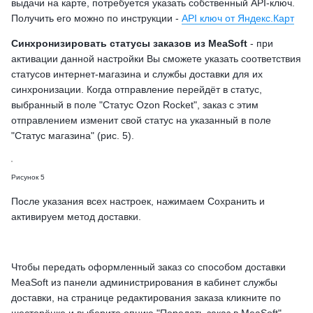
выдачи на карте, потребуется указать собственный API-ключ.
Получить его можно по инструкции -
API ключ от Яндекс.Карт
Синхронизировать статусы заказов из MeaSoft
- при
активации данной настройки Вы сможете указать соответствия
статусов интернет-магазина и службы доставки для их
синхронизации. Когда отправление перейдёт в статус,
выбранный в поле "Статус Ozon Rocket", заказ с этим
отправлением изменит свой статус на указанный в поле
"Статус магазина" (рис. 5).
Рисунок 5
После указания всех настроек, нажимаем Сохранить и
активируем метод доставки.
Чтобы передать оформленный заказ со способом доставки
MeaSoft из панели администрирования в кабинет службы
доставки, на странице редактирования заказа кликните по