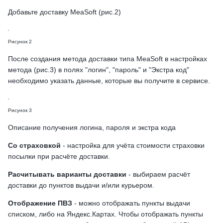
Добавьте доставку MeaSoft (рис.2)
Рисунок 2
После создания метода доставки типа MeaSoft в настройках
метода (рис.3) в полях "логин", "пароль" и "Экстра код"
необходимо указать данные, которые вы получите в сервисе.
Рисунок 3
Описание получения логина, пароля и экстра кода
Со страховкой
- настройка для учёта стоимости страховки
посылки при расчёте доставки.
Расчитывать варианты доставки
- выбираем расчёт
доставки до пунктов выдачи и/или курьером.
Отображение ПВЗ
- можно отображать пункты выдачи
списком, либо на Яндекс.Картах. Чтобы отображать пункты