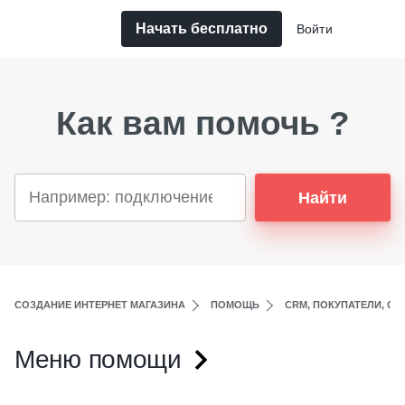
Начать бесплатно
Войти
Как вам помочь ?
Найти
СОЗДАНИЕ ИНТЕРНЕТ МАГАЗИНА
ПОМОЩЬ
CRM, ПОКУПАТЕЛИ, СО
Меню помощи