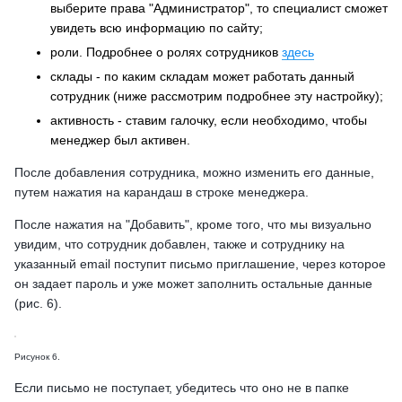
выберите права "Администратор", то специалист сможет
увидеть всю информацию по сайту;
роли. Подробнее о ролях сотрудников
здесь
склады - по каким складам может работать данный
сотрудник (ниже рассмотрим подробнее эту настройку);
активность - ставим галочку, если необходимо, чтобы
менеджер был активен.
После добавления сотрудника, можно изменить его данные,
путем нажатия на карандаш в строке менеджера.
После нажатия на "Добавить", кроме того, что мы визуально
увидим, что сотрудник добавлен, также и сотруднику на
указанный email поступит письмо приглашение, через которое
он задает пароль и уже может заполнить остальные данные
(рис. 6).
Рисунок 6.
Если письмо не поступает, убедитесь что оно не в папке