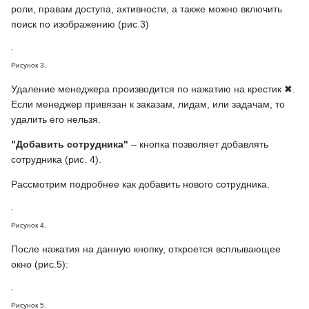
роли, правам доступа, активности, а также можно включить
поиск по изображению (рис.3)
Рисунок 3.
Удаление менеджера производится по нажатию на крестик ✖.
Если менеджер привязан к заказам, лидам, или задачам, то
удалить его нельзя.
"Добавить сотрудника"
– кнопка позволяет добавлять
сотрудника (рис. 4).
Рассмотрим подробнее как добавить нового сотрудника.
Рисунок 4.
После нажатия на данную кнопку, откроется всплывающее
окно (рис.5):
Рисунок 5.