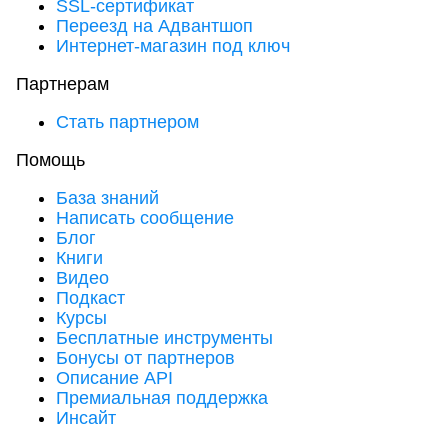
SSL-сертификат
Переезд на Адвантшоп
Интернет-магазин под ключ
Партнерам
Стать партнером
Помощь
База знаний
Написать сообщение
Блог
Книги
Видео
Подкаст
Курсы
Бесплатные инструменты
Бонусы от партнеров
Описание API
Премиальная поддержка
Инсайт