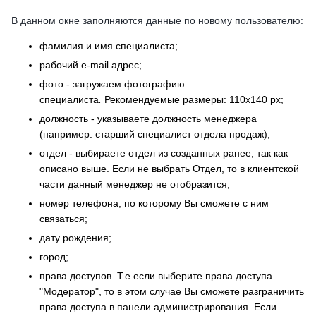
В данном окне заполняются данные по новому пользователю:
фамилия и имя специалиста;
рабочий e-mail адрес;
фото - загружаем фотографию
специалиста
.
Рекомендуемые размеры: 110x140 px;
должность - указываете должность менеджера
(например: старший специалист отдела продаж);
отдел - выбираете отдел из созданных ранее, так как
описано выше. Если не выбрать Отдел, то в клиентской
части данный менеджер не отобразится;
номер телефона, по которому Вы сможете с ним
связаться;
дату рождения;
город;
права доступов. Т.е если выберите права доступа
"Модератор", то в этом случае Вы сможете разграничить
права доступа в панели администрирования. Если