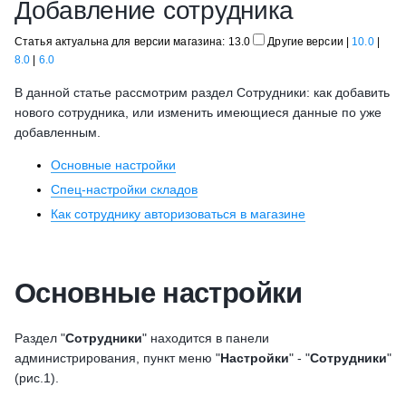
Добавление сотрудника
Статья актуальна для версии магазина: 13.0
Другие версии
|
10.0
|
8.0
|
6.0
В данной статье рассмотрим раздел Сотрудники: как добавить
нового сотрудника, или изменить имеющиеся данные по уже
добавленным.
Основные настройки
Спец-настройки складов
Как сотруднику авторизоваться в магазине
Основные настройки
Раздел "
Сотрудники
" находится в панели
администрирования, пункт меню "
Настройки
" - "
Сотрудники
"
(рис.1).