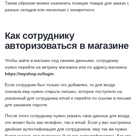
Таким образом можно назначить позиции товара для заказа с
разных складов или несколько с конкретного.
Как сотруднику
авторизоваться в магазине
Чтобы зайти в магазин под своими данными, сотруднику
нужно перейти на витрину магазина или по адресу магазина
https://myshop.ru/login
.
Если сотрудник был только что добавлен, то для входа
сначала ему нужно открыть письмо, которое поступило на
указанный для сотрудника email и перейти по ссылке в письме
для указания пароля.
После этого сотруднику нужно указать свои данные для входа,
это может быть как телефон, так и email. Если у вас настроена
двойная аутентификация для сотрудников, ему так же нужно
будет указать код полученный из его аутентификатора. Как его