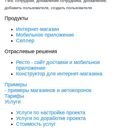
Тэги: сотрудник, добавление сотрудника, добавление,
добавить пользователя, создать пользователя
Продукты
Интернет-магазин
Мобильное приложение
Селлер
Отраслевые решения
Ресто - сайт доставки и мобильное
приложение
Конструктор для интернет-магазина
Примеры
- примеры магазинов и автоворонок
Тарифы
Услуги
Услуги по настройке проекта
Услуги по доработке проекта
Стоимость услуг