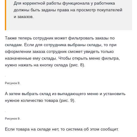
Для корректной работы функционала у работника
должны быть заданы права на просмотр покупателей
и заказов.
Также теперь сотрудник может фильтровать заказы по
складам. Если для сотрудника выбраны склады, то при
оформлении заказа сотрудник сможет увидеть только
назначенные ему склады. Чтобы открыть меню фильтра,
нужно нажать на кнопку склада (рис. 8).
Рисунок 8.
А затем выбрать склад из выпадающего меню и установить
нужное количество товара (рис. 9).
Рисунок 9.
Если товара на складе нет, то система об этом сообщит.