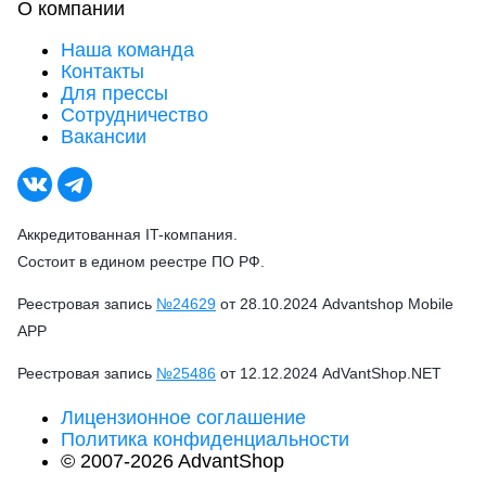
О компании
Наша команда
Контакты
Для прессы
Сотрудничество
Вакансии
Аккредитованная IT-компания.
Состоит в едином реестре ПО РФ.
Реестровая запись
№24629
от 28.10.2024 Advantshop Mobile
APP
Реестровая запись
№25486
от 12.12.2024 AdVantShop.NET
Лицензионное соглашение
Политика конфиденциальности
© 2007-2026 AdvantShop