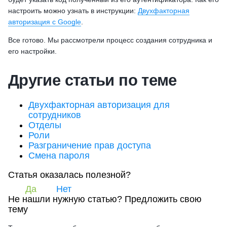
настроить можно узнать в инструкции:
Двухфакторная
авторизация с Google
.
Все готово. Мы рассмотрели процесс создания сотрудника и
его настройки.
Другие статьи по теме
Двухфакторная авторизация для
сотрудников
Отделы
Роли
Разграничение прав доступа
Смена пароля
Статья оказалась полезной?
Да
Нет
Не нашли нужную статью?
Предложить свою
тему