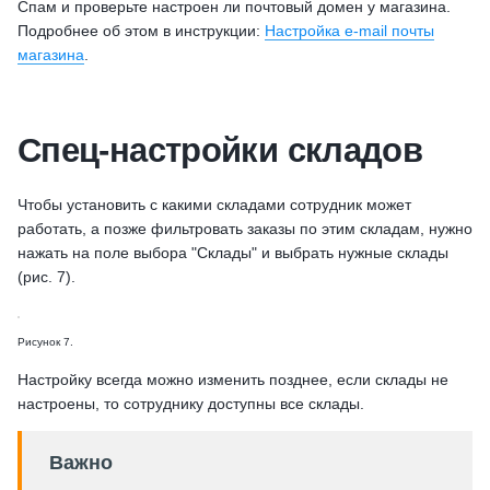
Спам и проверьте настроен ли почтовый домен у магазина.
Подробнее об этом в инструкции:
Настройка e-mail почты
магазина
.
Спец-настройки складов
Чтобы установить с какими складами сотрудник может
работать, а позже фильтровать заказы по этим складам, нужно
нажать на поле выбора "Склады" и выбрать нужные склады
(рис. 7).
Рисунок 7.
Настройку всегда можно изменить позднее, если склады не
настроены, то сотруднику доступны все склады.
Важно