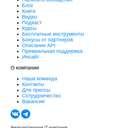
Блог
Книги
Видео
Подкаст
Курсы
Бесплатные инструменты
Бонусы от партнеров
Описание API
Премиальная поддержка
Инсайт
О компании
Наша команда
Контакты
Для прессы
Сотрудничество
Вакансии
Аккредитованная IT-компания.