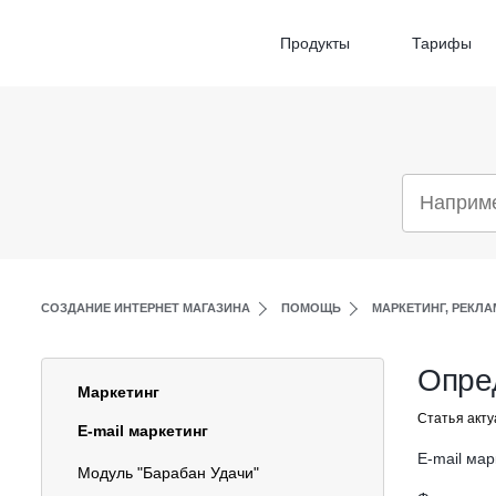
Продукты
Тарифы
СОЗДАНИЕ ИНТЕРНЕТ МАГАЗИНА
ПОМОЩЬ
МАРКЕТИНГ, РЕКЛА
Опре
Маркетинг
Статья акту
E-mail маркетинг
E-mail мар
Модуль "Барабан Удачи"