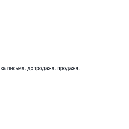
авка письма, допродажа, продажа,