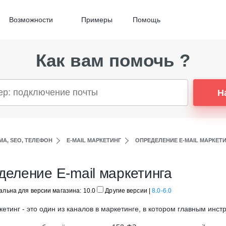
Возможности
Примеры
Помощь
Как вам помочь ?
Н
МА, SEO, ТЕЛЕФОН
E-MAIL МАРКЕТИНГ
ОПРЕДЕЛЕНИЕ E-MAIL МАРКЕТ
деление E-mail маркетинга
альна для версии магазина: 10.0
Другие версии
|
8.0-6.0
кетинг - это один из каналов в маркетинге, в котором главным инст