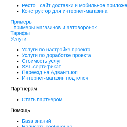
Ресто - сайт доставки и мобильное прилож
Конструктор для интернет-магазина
Примеры
- примеры магазинов и автоворонок
Тарифы
Услуги
Услуги по настройке проекта
Услуги по доработке проекта
Стоимость услуг
SSL-сертификат
Переезд на Адвантшоп
Интернет-магазин под ключ
Партнерам
Стать партнером
Помощь
База знаний
Написать сообщение