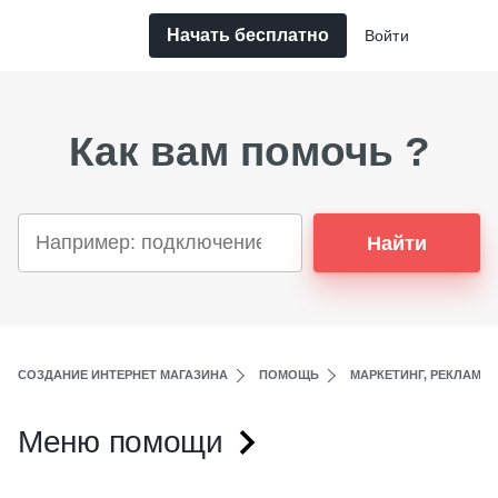
Начать бесплатно
Войти
Как вам помочь ?
Найти
СОЗДАНИЕ ИНТЕРНЕТ МАГАЗИНА
ПОМОЩЬ
МАРКЕТИНГ, РЕКЛАМА,
Меню помощи