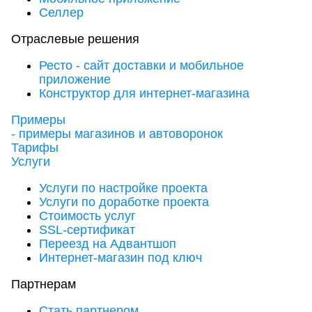
Селлер
Отраслевые решения
Ресто - сайт доставки и мобильное
приложение
Конструктор для интернет-магазина
Примеры
- примеры магазинов и автоворонок
Тарифы
Услуги
Услуги по настройке проекта
Услуги по доработке проекта
Стоимость услуг
SSL-сертификат
Переезд на Адвантшоп
Интернет-магазин под ключ
Партнерам
Стать партнером