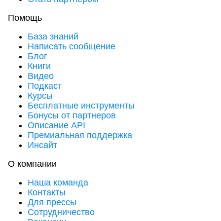
Помощь
База знаний
Написать сообщение
Блог
Книги
Видео
Подкаст
Курсы
Бесплатные инструменты
Бонусы от партнеров
Описание API
Премиальная поддержка
Инсайт
О компании
Наша команда
Контакты
Для прессы
Сотрудничество