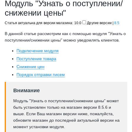
Модуль "Узнать о поступлении/
снижении цены"
Статья актуальна для версии магазина: 10.0
Другие версии
|
8.5
В данной статье рассмотрим как с помощью модуля "Узнать о
поступлении/снижении цены" можно уведомлять клиентов.
Подключение модуля
Поступление товара
Снижение цен
Порядок отправки писем
Внимание
Модуль "Узнать о поступлении/снижении цены" может
быть установлен только на магазин версии 8.5.6 и
выше. Если Ваш магазин версии ниже, пожалуйста,
обновите магазин до последней актуальной версии на
момент установки модуля.