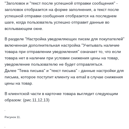
"Заголовок и "текст после успешной отправки сообщения" -
заголовок отобразится на форме заполнения, а текст после
успешной отправки сообщения отобразится на последнем
шаге, когда пользователь успешно отправит данные во
всплывающем окне.
В разделе "Настройка уведомляющих писем для покупателей"
включенная дополнительная настройка "Учитывать наличие
товара при отправлении уведомления" означает то, что если
товара нет в наличии при условии снижения цены на товар,
уведомление пользователю не будет отправляться.
Далее "Тема письма" и "текст письма" - данные настройки для
письма, которое поступит клиенту на email в случае снижения
цены на товар.
В клиентской части в карточке товара выглядит следующим
образом: (рис.11,12,13)
Рисунок 11.