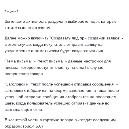
Рисунок 3.
Включаете активность раздела и выбираете поля, которые
хотите вынести в заявку.
Далее можно включить "Создавать лид при создании заявки" -
в этом случае, когда покупатель отправит заявку на
уведомление автоматически будет создаваться лид.
"Тема письма" и "текст письма" - данные настройки для
письма, которое поступит клиенту на email в случае
поступления товара.
"Заголовок и "текст после успешной отправки сообщения" -
заголовок отобразится на форме заполнения, а текст после
успешной отправки сообщения отобразится на последнем
шаге, когда пользователь успешно отправит данные во
всплывающем окне.
В клентской части в карточке товара выглядит следующим
образом: (рис.4,5,6)