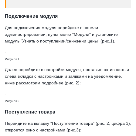
Подключение модуля
Для подключения модуля перейдите в панели
администрировании, пункт меню "Модули" и установите
модуль "Узнать о поступлении/снижении цены" (рис.1).
Рисунок 1.
Далее перейдите в настройки модуля, поставьте активность и
слева вкладки с настройками и заявками на уведомление,
ниже рассмотрим подробнее (рис. 2):
Рисунок 2.
Поступление товара
Перейдите на вкладку "Поступление товара" (рис. 2, цифра 3),
откроется окно с настройками (рис.3):