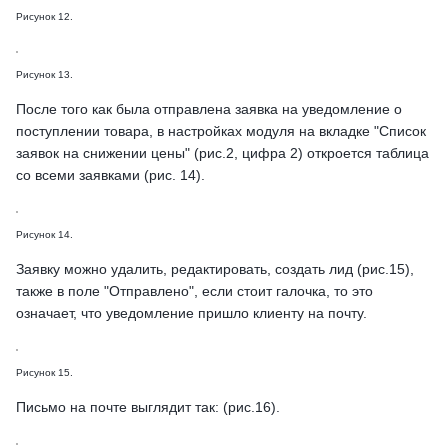
Рисунок 12.
Рисунок 13.
После того как была отправлена заявка на уведомление о
поступлении товара, в настройках модуля на вкладке "Список
заявок на снижении цены" (рис.2, цифра 2) откроется таблица
со всеми заявками (рис. 14).
Рисунок 14.
Заявку можно удалить, редактировать, создать лид (рис.15),
также в поле "Отправлено", если стоит галочка, то это
означает, что уведомление пришло клиенту на почту.
Рисунок 15.
Письмо на почте выглядит так: (рис.16).