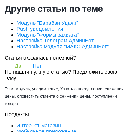
Другие статьи по теме
Модуль "Барабан Удачи"
Push уведомления
Модуль "Формы захвата"
Настройка Телеграм АдминБот
Настройка модуля "МАКС АдминБот"
Статья оказалась полезной?
Да
Нет
Не нашли нужную статью?
Предложить свою
тему
Тэги: модуль, уведомление, Узнать о поступлении, снижении
цены, оповестить клиента о снижении цены, поступлении
товара
Продукты
Интернет-магазин
Мобильное приложение