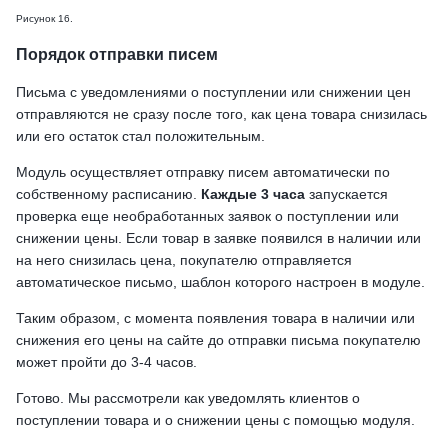
Рисунок 16.
Порядок отправки писем
Письма с уведомлениями о поступлении или снижении цен
отправляются не сразу после того, как цена товара снизилась
или его остаток стал положительным.
Модуль осуществляет отправку писем автоматически по
собственному расписанию.
Каждые 3 часа
запускается
проверка еще необработанных заявок о поступлении или
снижении цены. Если товар в заявке появился в наличии или
на него снизилась цена, покупателю отправляется
автоматическое письмо, шаблон которого настроен в модуле.
Таким образом, с момента появления товара в наличии или
снижения его цены на сайте до отправки письма покупателю
может пройти до 3-4 часов.
Готово. Мы рассмотрели как уведомлять клиентов о
поступлении товара и о снижении цены с помощью модуля.