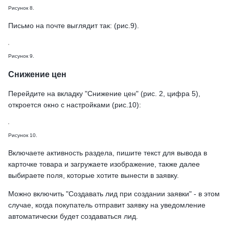
Рисунок 8.
Письмо на почте выглядит так: (рис.9).
Рисунок 9.
Снижение цен
Перейдите на вкладку "Снижение цен" (рис. 2, цифра 5),
откроется окно с настройками (рис.10):
Рисунок 10.
Включаете активность раздела, пишите текст для вывода в
карточке товара и загружаете изображение, также далее
выбираете поля, которые хотите вынести в заявку.
Можно включить "Создавать лид при создании заявки" - в этом
случае, когда покупатель отправит заявку на уведомление
автоматически будет создаваться лид.