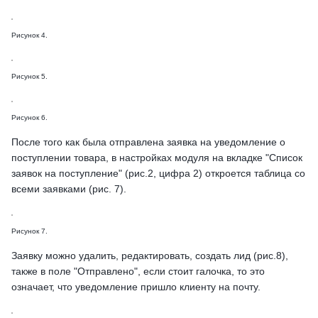
Рисунок 4.
Рисунок 5.
Рисунок 6.
После того как была отправлена заявка на уведомление о
поступлении товара, в настройках модуля на вкладке "Список
заявок на поступление" (рис.2, цифра 2) откроется таблица со
всеми заявками (рис. 7).
Рисунок 7.
Заявку можно удалить, редактировать, создать лид (рис.8),
также в поле "Отправлено", если стоит галочка, то это
означает, что уведомление пришло клиенту на почту.