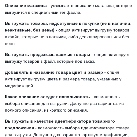
Описание магазина
- указываете описание магазина, которое
выгрузится в специальный тег файла.
Выгружать товары, недоступные к покупке (не в наличии,
неактивные, без цены)
- опция активирует выгрузку товаров
в файл, которые не в наличии, либо деактивированы или без
цены.
Выгружать предзаказываемые товары
- опция активирует
выгрузку товаров в файл, которые под заказ.
Добавлять к названию товара цвет и размер
- опция
активирует выгрузку цвета и размера товара, указанных у
модификаций.
Какое описание следует использовать
- возможность
выбора описания для выгрузки. Доступно два варианта: из
полного описания, из краткого описания.
Выгружать в качестве идентификатора товарного
предложения
- возможность выбора идентификатора товара
для выгрузки. Доступно два варианта: артикул модификации,