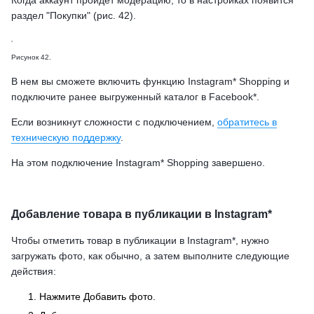
Когда аккаунт пройдет модерацию, то в настройках появится
раздел "Покупки" (рис. 42).
Рисунок 42.
В нем вы сможете включить функцию Instagram* Shopping и
подключите ранее выгруженный каталог в Facebook*.
Если возникнут сложности с подключением,
обратитесь в
техническую поддержку
.
На этом подключение Instagram* Shopping завершено.
Добавление товара в публикации в Instagram*
Чтобы отметить товар в публикации в Instagram*, нужно
загружать фото, как обычно, а затем выполните следующие
действия:
Нажмите Добавить фото.