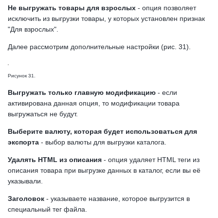
Не выгружать товары для взрослых
- опция позволяет
исключить из выгрузки товары, у которых установлен признак
"Для взрослых".
Далее рассмотрим дополнительные настройки (рис. 31).
Рисунок 31.
Выгружать только главную модификацию
- если
активирована данная опция, то модификации товара
выгружаться не будут.
Выберите валюту, которая будет использоваться для
экспорта
- выбор валюты для выгрузки каталога.
Удалять HTML из описания
- опция удаляет HTML теги из
описания товара при выгрузке данных в каталог, если вы её
указывали.
Заголовок
- указываете название, которое выгрузится в
специальный тег файла.