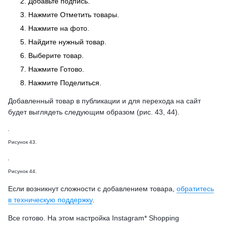
Добавьте подпись.
Нажмите Отметить товары.
Нажмите на фото.
Найдите нужный товар.
Выберите товар.
Нажмите Готово.
Нажмите Поделиться.
Добавленный товар в публикации и для перехода на сайт
будет выглядеть следующим образом (рис. 43, 44).
Рисунок 43.
Рисунок 44.
Если возникнут сложности с добавлением товара,
обратитесь
в техническую поддержку
.
Все готово. На этом настройка Instagram* Shopping