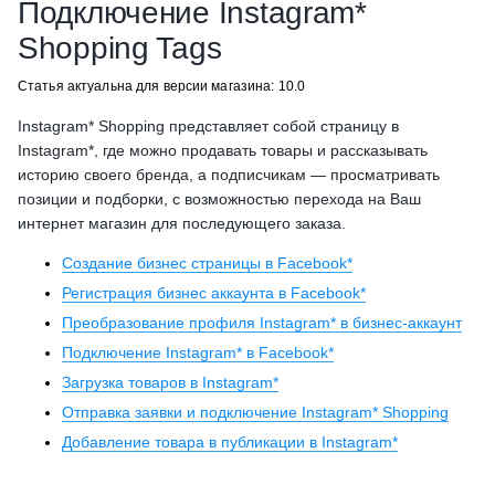
Подключение Instagram*
Shopping Tags
Статья актуальна для версии магазина: 10.0
Instagram* Shopping представляет собой страницу в
Instagram*, где можно продавать товары и рассказывать
историю своего бренда, а подписчикам — просматривать
позиции и подборки, с возможностью перехода на Ваш
интернет магазин для последующего заказа.
Создание бизнес страницы в Facebook*
Регистрация бизнес аккаунта в Facebook*
Преобразование профиля Instagram* в бизнес-аккаунт
Подключение Instagram* в Facebook*
Загрузка товаров в Instagram*
Отправка заявки и подключение Instagram* Shopping
Добавление товара в публикации в Instagram*