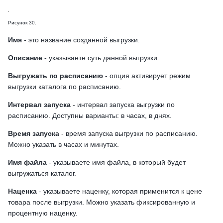
Рисунок 30.
Имя
- это название созданной выгрузки.
Описание
- указываете суть данной выгрузки.
Выгружать по расписанию
- опция активирует режим
выгрузки каталога по расписанию.
Интервал запуска
- интервал запуска выгрузки по
расписанию. Доступны варианты: в часах, в днях.
Время запуска
- время запуска выгрузки по расписанию.
Можно указать в часах и минутах.
Имя файла
- указываете имя файла, в который будет
выгружаться каталог.
Наценка
- указываете наценку, которая применится к цене
товара после выгрузки. Можно указать фиксированную и
процентную наценку.