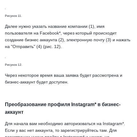
Рисунок 11.
Далее нужно указать название компании (1), имя
пользователя на Facebook*, через который происходит
создание бизнес аккаунта (2), электронную почту (3) и нажать
на "Отправить" (4) (рис. 12).
Рисунок 12.
Через некоторое время ваша заявка будет рассмотрена и
бизнес-аккаунт будет доступен.
Преобразование профиля Instagram* в бизнес-
аккаунт
Для начала вам необходимо авторизоваться на Instagram*.
Если у вас нет аккаунта, то зарегистрируйтесь там. Для