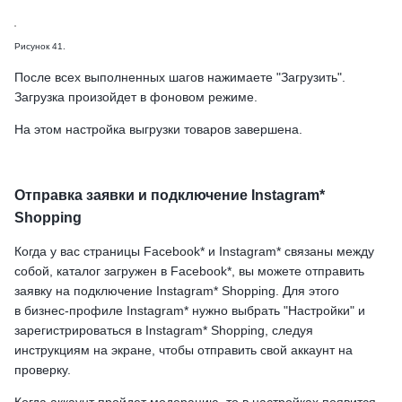
Рисунок 41.
После всех выполненных шагов нажимаете "Загрузить".
Загрузка произойдет в фоновом режиме.
На этом настройка выгрузки товаров завершена.
Отправка заявки и подключение Instagram*
Shopping
Когда у вас страницы Facebook* и Instagram* связаны между
собой, каталог загружен в Facebook*, вы можете отправить
заявку на подключение Instagram* Shopping. Для этого
в бизнес-профиле Instagram* нужно выбрать "Настройки" и
зарегистрироваться в Instagram* Shopping, следуя
инструкциям на экране, чтобы отправить свой аккаунт на
проверку.