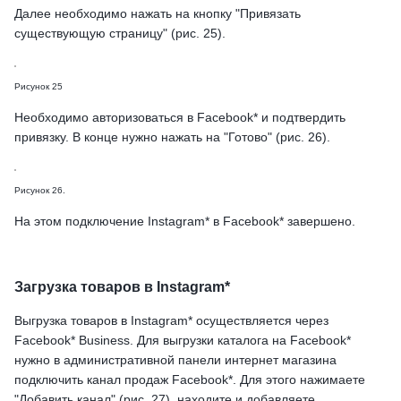
Далее необходимо нажать на кнопку "Привязать
существующую страницу" (рис. 25).
Рисунок 25
Необходимо авторизоваться в Facebook* и подтвердить
привязку. В конце нужно нажать на "Готово" (рис. 26).
Рисунок 26.
На этом подключение Instagram* в Facebook* завершено.
Загрузка товаров в Instagram*
Выгрузка товаров в Instagram* осуществляется через
Facebook* Business. Для выгрузки каталога на Facebook*
нужно в административной панели интернет магазина
подключить канал продаж Facebook*. Для этого нажимаете
"Добавить канал" (рис. 27), находите и добавляете