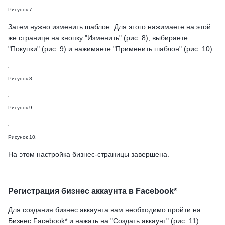
Рисунок 7.
Затем нужно изменить шаблон. Для этого нажимаете на этой
же странице на кнопку "Изменить" (рис. 8), выбираете
"Покупки" (рис. 9) и нажимаете "Применить шаблон" (рис. 10).
Рисунок 8.
Рисунок 9.
Рисунок 10.
На этом настройка бизнес-страницы завершена.
Регистрация бизнес аккаунта в Facebook*
Для создания бизнес аккаунта вам необходимо пройти на
Бизнес Facebook* и нажать на "Создать аккаунт" (рис. 11).