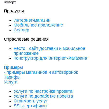
импорт
Продукты
Интернет-магазин
Мобильное приложение
Селлер
Отраслевые решения
Ресто - сайт доставки и мобильное
приложение
Конструктор для интернет-магазина
Примеры
- примеры магазинов и автоворонок
Тарифы
Услуги
Услуги по настройке проекта
Услуги по доработке проекта
Стоимость услуг
SSL-сертификат