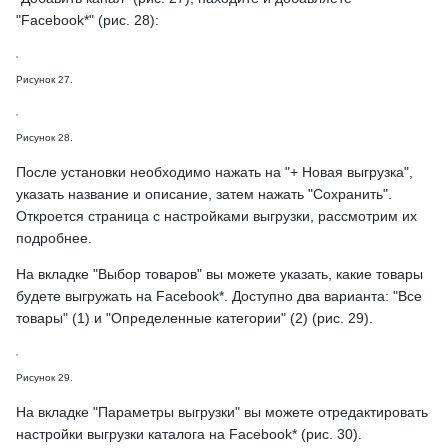
"Facebook*" (рис. 28):
Рисунок 27.
Рисунок 28.
После установки необходимо нажать на "+ Новая выгрузка",
указать название и описание, затем нажать "Сохранить".
Откроется страница с настройками выгрузки, рассмотрим их
подробнее.
На вкладке "Выбор товаров" вы можете указать, какие товары
будете выгружать на Facebook*. Доступно два варианта: "Все
товары" (1) и "Определенные категории" (2) (рис. 29).
Рисунок 29.
На вкладке "Параметры выгрузки" вы можете отредактировать
настройки выгрузки каталога на Facebook* (рис. 30).