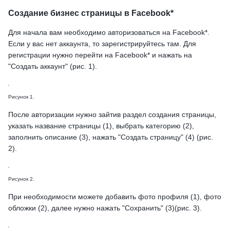
Создание бизнес страницы в Facebook*
Для начала вам необходимо авторизоваться на Facebook*.
Если у вас нет аккаунта, то зарегистрируйтесь там. Для
регистрации нужно перейти на Facebook* и нажать на
"Создать аккаунт" (рис. 1).
Рисунок 1.
После авторизации нужно зайтив раздел создания страницы,
указать название страницы (1), выбрать категорию (2),
заполнить описание (3), нажать "Создать страницу" (4) (рис.
2).
Рисунок 2.
При необходимости можете добавить фото профиля (1), фото
обложки (2), далее нужно нажать "Сохранить" (3)(рис. 3).