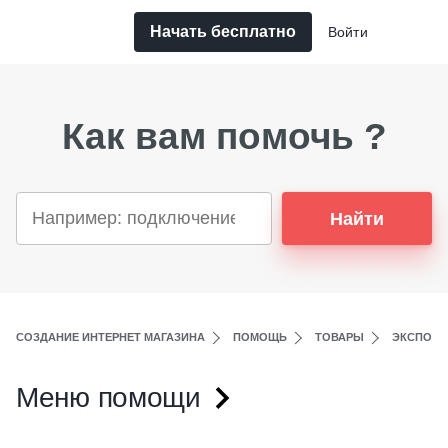
Начать бесплатно
Войти
Как вам помочь ?
Найти
СОЗДАНИЕ ИНТЕРНЕТ МАГАЗИНА
ПОМОЩЬ
ТОВАРЫ
ЭКСПОРТ
Меню помощи