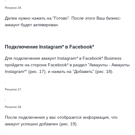
Рисунок 16.
Далее нужно нажать на "Готово". После этого Ваш бизнес-
аккаунт будет активирован.
Подключение Instagram* в Facebook*
Для подключения аккаунт Instagram* в Facebook* Business
пройдите на стороне Facebook* в раздел "Аккаунты - Аккаунты
Instagram*" (рис. 17), и нажать на "Добавить" (рис. 18).
Рисунок 17.
Рисунок 18.
После подключения у вас отобразится информация, что
аккаунт успешно добавлен (рис. 19).