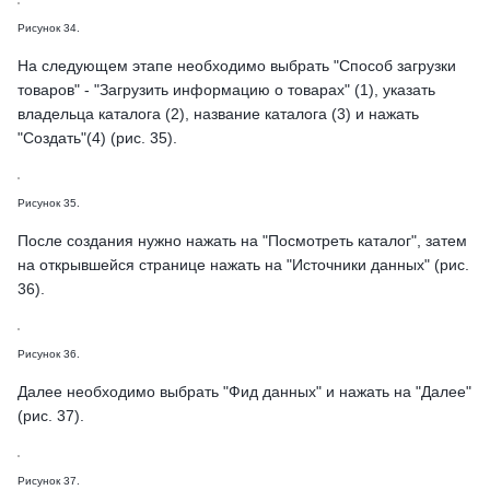
Рисунок 34.
На следующем этапе необходимо выбрать "Способ загрузки
товаров" - "Загрузить информацию о товарах" (1), указать
владельца каталога (2), название каталога (3) и нажать
"Создать"(4) (рис. 35).
Рисунок 35.
После создания нужно нажать на "Посмотреть каталог", затем
на открывшейся странице нажать на "Источники данных" (рис.
36).
Рисунок 36.
Далее необходимо выбрать "Фид данных" и нажать на "Далее"
(рис. 37).
Рисунок 37.