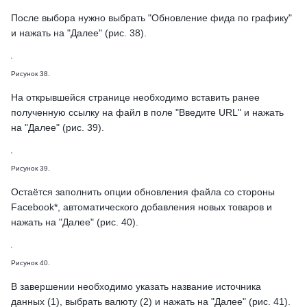
После выбора нужно выбрать "Обновление фида по графику"
и нажать на "Далее" (рис. 38).
Рисунок 38.
На открывшейся странице необходимо вставить ранее
полученную ссылку на файл в поле "Введите URL" и нажать
на "Далее" (рис. 39).
Рисунок 39.
Остаётся заполнить опции обновления файла со стороны
Facebook*, автоматического добавления новых товаров и
нажать на "Далее" (рис. 40).
Рисунок 40.
В завершении необходимо указать название источника
данных (1), выбрать валюту (2) и нажать на "Далее" (рис. 41).