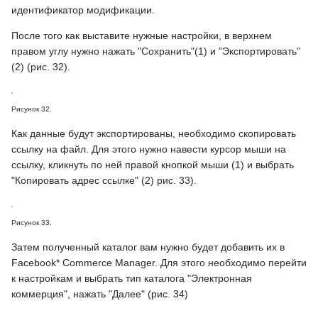
идентификатор модификации.
После того как выставите нужные настройки, в верхнем
правом углу нужно нажать "Сохранить"(1) и "Экспортировать"
(2) (рис. 32).
Рисунок 32.
Как данные будут экспортированы, необходимо скопировать
ссылку на файл. Для этого нужно навести курсор мыши на
ссылку, кликнуть по ней правой кнопкой мыши (1) и выбрать
"Копировать адрес ссылке" (2) рис. 33).
Рисунок 33.
Затем полученный каталог вам нужно будет добавить их в
Facebook* Commerce Manager. Для этого необходимо перейти
к настройкам и выбрать тип каталога "Электронная
коммерция", нажать "Далее" (рис. 34)