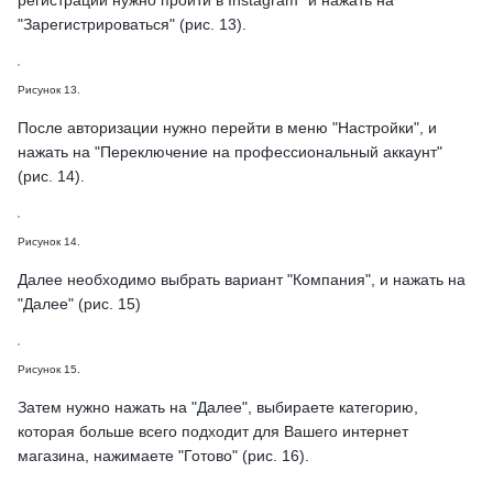
регистрации нужно пройти в Instagram* и нажать на
"Зарегистрироваться" (рис. 13).
Рисунок 13.
После авторизации нужно перейти в меню "Настройки", и
нажать на "Переключение на профессиональный аккаунт"
(рис. 14).
Рисунок 14.
Далее необходимо выбрать вариант "Компания", и нажать на
"Далее" (рис. 15)
Рисунок 15.
Затем нужно нажать на "Далее", выбираете категорию,
которая больше всего подходит для Вашего интернет
магазина, нажимаете "Готово" (рис. 16).