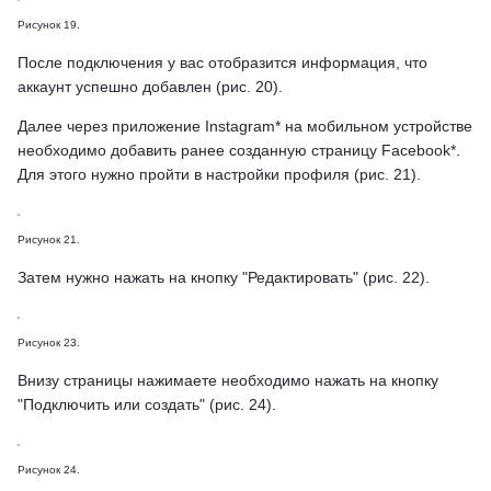
Рисунок 19.
После подключения у вас отобразится информация, что
аккаунт успешно добавлен (рис. 20).
Далее через приложение Instagram* на мобильном устройстве
необходимо добавить ранее созданную страницу Facebook*.
Для этого нужно пройти в настройки профиля (рис. 21).
Рисунок 21.
Затем нужно нажать на кнопку "Редактировать" (рис. 22).
Рисунок 23.
Внизу страницы нажимаете необходимо нажать на кнопку
"Подключить или создать" (рис. 24).
Рисунок 24.