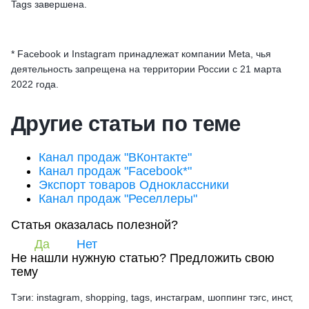
Tags завершена.
* Facebook и Instagram принадлежат компании Meta, чья
деятельность запрещена на территории России с 21 марта
2022 года.
Другие статьи по теме
Канал продаж "ВКонтакте"
Канал продаж "Facebook*"
Экспорт товаров Одноклассники
Канал продаж "Реселлеры"
Статья оказалась полезной?
Да
Нет
Не нашли нужную статью?
Предложить свою
тему
Тэги: instagram, shopping, tags, инстаграм, шоппинг тэгс, инст,