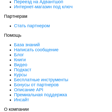
Переезд на Адвантшоп
Интернет-магазин под ключ
Партнерам
Стать партнером
Помощь
База знаний
Написать сообщение
Блог
Книги
Видео
Подкаст
Курсы
Бесплатные инструменты
Бонусы от партнеров
Описание API
Премиальная поддержка
Инсайт
О компании