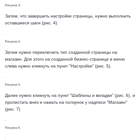
Рисунок 3.
Затем, что завершить настройки страницы, нужно выполнить
оставшиеся шаги (рис. 4).
Рисунок 4.
Затем нужно переключить тип созданной страницы на
магазин. Для этого на созданной бизнес-странице в меню
слева нужно кликнуть на пункт "Настройки" (рис. 5).
Рисунок 5.
Далее нужно кликнуть на пункт "Шаблоны и вкладки" (рис. 6), и
пролистать вниз и нажать на ползунок у надписи "Магазин"
(рис. 7)
Рисунок 6.