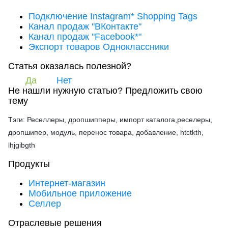
Подключение Instagram* Shopping Tags
Канал продаж "ВКонтакте"
Канал продаж "Facebook*"
Экспорт товаров Одноклассники
Статья оказалась полезной?
Да
Нет
Не нашли нужную статью?
Предложить свою
тему
Тэги: Реселлеры, дропшипперы, импорт каталога,реселеры,
дропшипер, модуль, перенос товара, добавление, htctkth,
lhjgibgth
Продукты
Интернет-магазин
Мобильное приложение
Селлер
Отраслевые решения