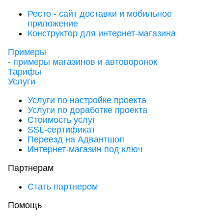
Ресто - сайт доставки и мобильное
приложение
Конструктор для интернет-магазина
Примеры
- примеры магазинов и автоворонок
Тарифы
Услуги
Услуги по настройке проекта
Услуги по доработке проекта
Стоимость услуг
SSL-сертификат
Переезд на Адвантшоп
Интернет-магазин под ключ
Партнерам
Стать партнером
Помощь