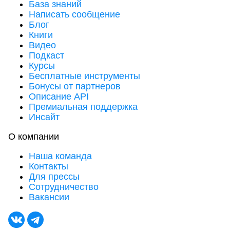
База знаний
Написать сообщение
Блог
Книги
Видео
Подкаст
Курсы
Бесплатные инструменты
Бонусы от партнеров
Описание API
Премиальная поддержка
Инсайт
О компании
Наша команда
Контакты
Для прессы
Сотрудничество
Вакансии