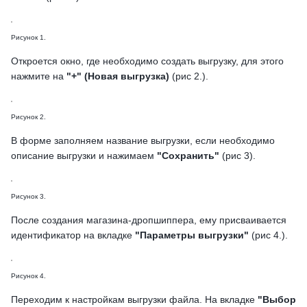
Рисунок 1.
Откроется окно, где необходимо создать выгрузку, для этого
нажмите на
"+" (Новая выгрузка)
(рис 2.).
Рисунок 2.
В форме заполняем название выгрузки, если необходимо
описание выгрузки и нажимаем
"Сохранить"
(рис 3).
Рисунок 3.
После создания магазина-дропшиппера, ему присваивается
идентификатор на вкладке
"Параметры выгрузки"
(рис 4.).
Рисунок 4.
Переходим к настройкам выгрузки файла. На вкладке
"Выбор