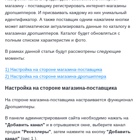
магазину - поставщику регистрировать интернет-магазины
дропшипперов. И присваивать каждому из них уникальный
идентификатор. А также поставщик одним нажатием кнопки
может автоматически актуализировать данные по каталогу в
магазинах дропшипперов. Каталог будет обновляться с
полным списком характеристик и фото.
В рамках данной статьи будут рассмотрены следующие
моменты:
1) Настройка на стороне магазина-поставщика
2) Настройка на стороне магазина-дропшиппера
Настройка на стороне магазина-поставщика
На стороне магазина-поставщика настраивается функционал
Дропшипперы.
В панели администрирования сайта необходимо нажать на
"Добавить канал"
и в отрывшемся окне, выберите канал
продаж
"Реселлеры"
, затем нажмите на кнопку
"Добавить
канал"
(рис 1.).