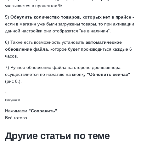
указывается в процентах %.
5)
Обнулить количество товаров, которых нет в прайсе
-
если в магазин уже были загружены товары, то при активации
данной настройки они отобразятся "не в наличии".
6) Также есть возможность установить
автоматическое
обновление файла
, которое будет производиться каждые 6
часов.
7) Ручное обновление файла на стороне дропшиппера
осуществляется по нажатию на кнопку
"Обновить сейчас"
(рис 8.).
Рисунок 8.
Нажимаем
"Сохранить"
.
Всё готово.
Другие статьи по теме