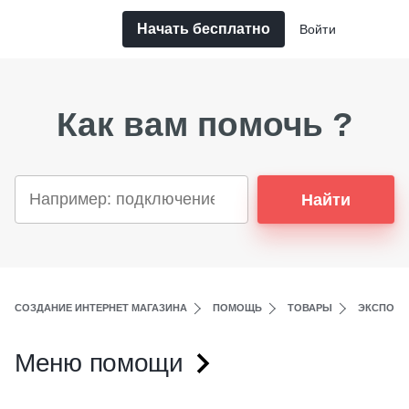
Начать бесплатно
Войти
Как вам помочь ?
Найти
СОЗДАНИЕ ИНТЕРНЕТ МАГАЗИНА
ПОМОЩЬ
ТОВАРЫ
ЭКСПОРТ
Меню помощи