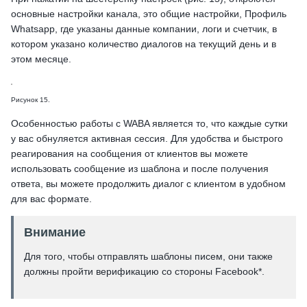
основные настройки канала, это общие настройки, Профиль
Whatsapp, где указаны данные компании, логи и счетчик, в
котором указано количество диалогов на текущий день и в
этом месяце.
Рисунок 15.
Особенностью работы с WABA является то, что каждые сутки
у вас обнуляется активная сессия. Для удобства и быстрого
реагирования на сообщения от клиентов вы можете
использовать сообщение из шаблона и после получения
ответа, вы можете продолжить диалог с клиентом в удобном
для вас формате.
Внимание
Для того, чтобы отправлять шаблоны писем, они также
должны пройти верификацию со стороны Facebook*.