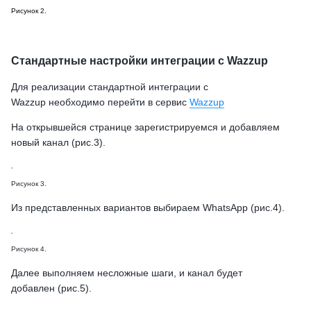
Рисунок 2.
Стандартные настройки интеграции с Wazzup
Для реализации стандартной интеграции с
Wazzup необходимо перейти в сервис
Wazzup
На открывшейся странице зарегистрируемся и добавляем
новый канал (рис.3).
Рисунок 3.
Из представленных вариантов выбираем WhatsApp (рис.4).
Рисунок 4.
Далее выполняем несложные шаги, и канал будет
добавлен (рис.5).