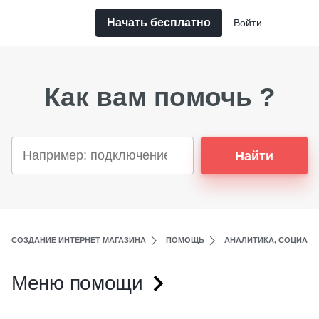
Начать бесплатно
Войти
Как вам помочь ?
Найти
СОЗДАНИЕ ИНТЕРНЕТ МАГАЗИНА
ПОМОЩЬ
АНАЛИТИКА, СОЦИАЛЬ
Меню помощи