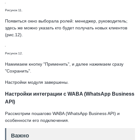
Рисунок 11.
Появиться окно выборала ролей: менеджер, руководитель;
здесь же можно указать кто будет получать новых клиентов
(рис.12).
Рисунок 12.
Намимаем кнопку "Применить", и далее нажимаем сразу
"Сохранить".
Настройки модуля завершены.
Настройки интеграции с WABA (WhatsApp Business
API)
Рассмотрим пошагово WABA (WhatsApp Business API) и
особенности его подключения.
Важно