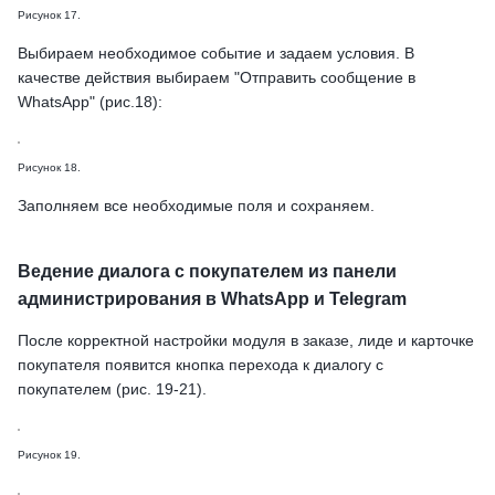
Рисунок 17.
Выбираем необходимое событие и задаем условия. В
качестве действия выбираем "Отправить сообщение в
WhatsApp" (рис.18):
Рисунок 18.
Заполняем все необходимые поля и сохраняем.
Ведение диалога с покупателем из панели
администрирования в WhatsApp и Telegram
После корректной настройки модуля в заказе, лиде и карточке
покупателя появится кнопка перехода к диалогу с
покупателем (рис. 19-21).
Рисунок 19.