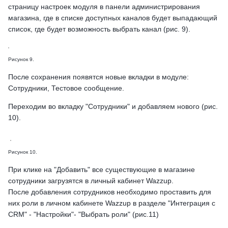
страницу настроек модуля в панели администрирования
магазина, где в списке доступных каналов будет выпадающий
список, где будет возможность выбрать канал (рис. 9).
Рисунок 9.
После сохранения появятся новые вкладки в модуле:
Сотрудники, Тестовое сообщение.
Переходим во вкладку "Сотрудники" и добавляем нового (рис.
10).
Рисунок 10.
При клике на "Добавить" все существующие в магазине
сотрудники загрузятся в личный кабинет Wazzup.
После добавления сотрудников необходимо проставить для
них роли в личном кабинете Wazzup в разделе "Интеграция с
CRM" - "Настройки"- "Выбрать роли" (рис.11)