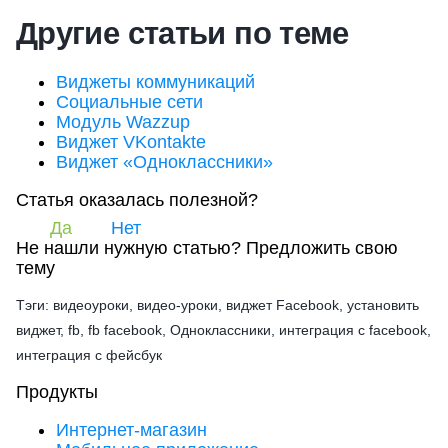
Другие статьи по теме
Виджеты коммуникаций
Социальные сети
Модуль Wazzup
Виджет VKontakte
Виджет «Одноклассники»
Статья оказалась полезной?
Да
Нет
Не нашли нужную статью?
Предложить свою
тему
Тэги: видеоуроки, видео-уроки, виджет Facebook, установить
виджет, fb, fb facebook, Одноклассники, интеграция с facebook,
интеграция с фейсбук
Продукты
Интернет-магазин