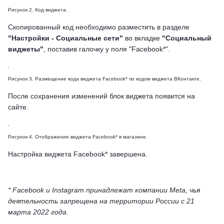
Рисунок 2. Код виджета.
Скопированный код необходимо разместить в разделе
"Настройки - Социальные сети"
во вкладке
"Социальный
виджеты"
, поставив галочку у поля "Facebook*".
Рисунок 3. Размещение кода виджета Facebook* по кодом виджета ВКонтакте.
После сохранения изменений блок виджета появится на
сайте.
Рисунок 4. Отображение виджета Facebook* в магазине.
Настройка виджета Facebook* завершена.
* Facebook и Instagram принадлежат компании Meta, чья
деятельность запрещена на территории России с 21
марта 2022 года.