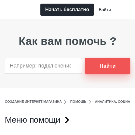
Начать бесплатно
Войти
Как вам помочь ?
Найти
СОЗДАНИЕ ИНТЕРНЕТ МАГАЗИНА
ПОМОЩЬ
АНАЛИТИКА, СОЦИАЛЬ
Меню помощи