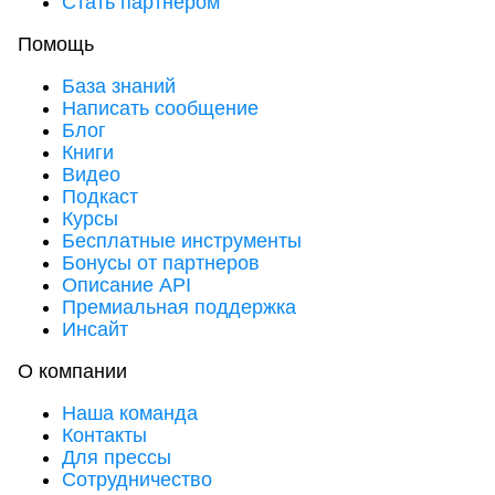
Стать партнером
Помощь
База знаний
Написать сообщение
Блог
Книги
Видео
Подкаст
Курсы
Бесплатные инструменты
Бонусы от партнеров
Описание API
Премиальная поддержка
Инсайт
О компании
Наша команда
Контакты
Для прессы
Сотрудничество