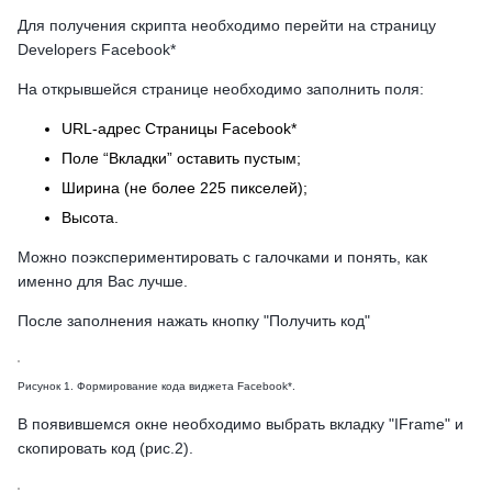
Для получения скрипта необходимо перейти на страницу
Developers Facebook*
На открывшейся странице необходимо заполнить поля:
URL-адрес Страницы Facebook*
Поле “Вкладки” оставить пустым;
Ширина (не более 225 пикселей);
Высота.
Можно поэкспериментировать с галочками и понять, как
именно для Вас лучше.
После заполнения нажать кнопку "Получить код"
Рисунок 1. Формирование кода виджета Facebook*.
В появившемся окне необходимо выбрать вкладку "IFrame" и
скопировать код (рис.2).