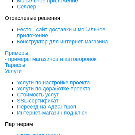
Мобильное приложение
Селлер
Отраслевые решения
Ресто - сайт доставки и мобильное
приложение
Конструктор для интернет-магазина
Примеры
- примеры магазинов и автоворонок
Тарифы
Услуги
Услуги по настройке проекта
Услуги по доработке проекта
Стоимость услуг
SSL-сертификат
Переезд на Адвантшоп
Интернет-магазин под ключ
Партнерам