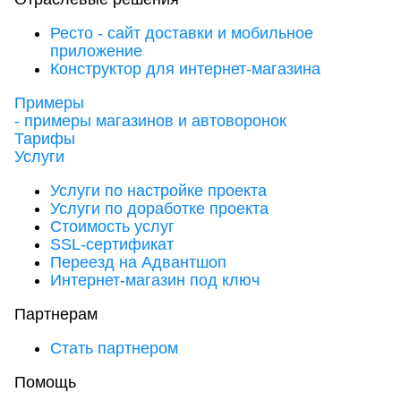
Ресто - сайт доставки и мобильное
приложение
Конструктор для интернет-магазина
Примеры
- примеры магазинов и автоворонок
Тарифы
Услуги
Услуги по настройке проекта
Услуги по доработке проекта
Стоимость услуг
SSL-сертификат
Переезд на Адвантшоп
Интернет-магазин под ключ
Партнерам
Стать партнером
Помощь