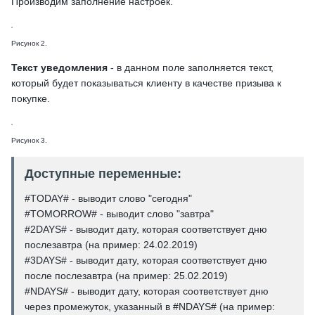
Производим заполнение настроек.
Рисунок 2.
Текст уведомления
- в данном поле заполняется текст,
который будет показываться клиенту в качестве призыва к
покупке.
Рисунок 3.
Доступные переменные:
#TODAY# - выводит слово "сегодня"
#TOMORROW# - выводит слово "завтра"
#2DAYS# - выводит дату, которая соответствует дню
послезавтра (на пример: 24.02.2019)
#3DAYS# - выводит дату, которая соответствует дню
после послезавтра (на пример: 25.02.2019)
#NDAYS# - выводит дату, которая соответствует дню
через промежуток, указанный в #NDAYS# (на пример: