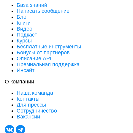
База знаний
Написать сообщение
Блог
Книги
Видео
Подкаст
Курсы
Бесплатные инструменты
Бонусы от партнеров
Описание API
Премиальная поддержка
Инсайт
О компании
Наша команда
Контакты
Для прессы
Сотрудничество
Вакансии