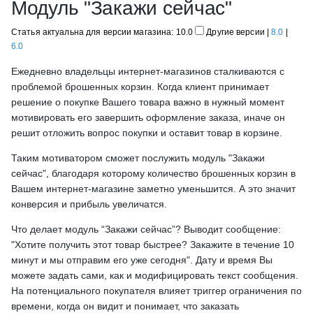
Модуль "Закажи сейчас"
Статья актуальна для версии магазина: 10.0
Другие версии
|
8.0
|
6.0
Ежедневно владельцы интернет-магазинов сталкиваются с
проблемой брошенных корзин. Когда клиент принимает
решение о покупке Вашего товара важно в нужный момент
мотивировать его завершить оформление заказа, иначе он
решит отложить вопрос покупки и оставит товар в корзине.
Таким мотиватором сможет послужить модуль "Закажи
сейчас", благодаря которому количество брошенных корзин в
Вашем интернет-магазине заметно уменьшится. А это значит
конверсия и прибыль увеличатся.
Что делает модуль “Закажи сейчас”? Выводит сообщение:
"Хотите получить этот товар быстрее? Закажите в течение 10
минут и мы отправим его уже сегодня". Дату и время Вы
можете задать сами, как и модифицировать текст сообщения.
На потенциального покупателя влияет триггер ограничения по
времени, когда он видит и понимает, что заказать