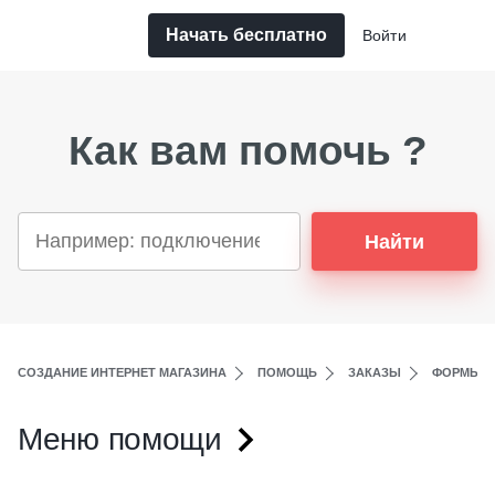
Начать бесплатно
Войти
Как вам помочь ?
Найти
СОЗДАНИЕ ИНТЕРНЕТ МАГАЗИНА
ПОМОЩЬ
ЗАКАЗЫ
ФОРМЫ О
Меню помощи