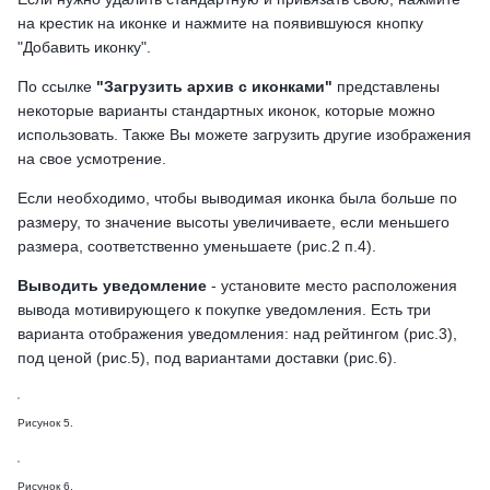
на крестик на иконке и нажмите на появившуюся кнопку
"Добавить иконку".
По ссылке
"Загрузить архив с иконками"
представлены
некоторые варианты стандартных иконок, которые можно
использовать. Также Вы можете загрузить другие изображения
на свое усмотрение.
Если необходимо, чтобы выводимая иконка была больше по
размеру, то значение высоты увеличиваете, если меньшего
размера, соответственно уменьшаете (рис.2 п.4).
Выводить уведомление
- установите место расположения
вывода мотивирующего к покупке уведомления. Есть три
варианта отображения уведомления: над рейтингом (рис.3),
под ценой (рис.5), под вариантами доставки (рис.6).
Рисунок 5.
Рисунок 6.