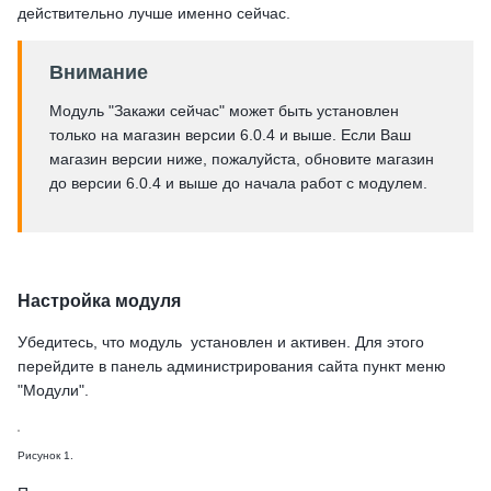
действительно лучше именно сейчас.
Внимание
Модуль "Закажи сейчас" может быть установлен
только на магазин версии 6.0.4 и выше. Если Ваш
магазин версии ниже, пожалуйста, обновите магазин
до версии 6.0.4 и выше до начала работ с модулем.
Настройка модуля
Убедитесь, что модуль установлен и активен. Для этого
перейдите в панель администрирования сайта пункт меню
"Модули".
Рисунок 1.