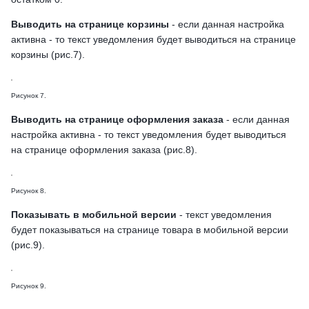
Выводить на странице корзины
- если данная настройка
активна - то текст уведомления будет выводиться на странице
корзины (рис.7).
Рисунок 7.
Выводить на странице оформления заказа
- если данная
настройка активна - то текст уведомления будет выводиться
на странице оформления заказа (рис.8).
Рисунок 8.
Показывать в мобильной версии
- текст уведомления
будет показываться на странице товара в мобильной версии
(рис.9).
Рисунок 9.