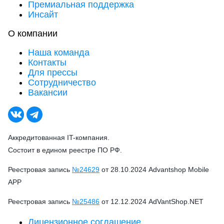
Премиальная поддержка
Инсайт
О компании
Наша команда
Контакты
Для прессы
Сотрудничество
Вакансии
Аккредитованная IT-компания.
Состоит в едином реестре ПО РФ.
Реестровая запись
№24629
от 28.10.2024 Advantshop Mobile
APP
Реестровая запись
№25486
от 12.12.2024 AdVantShop.NET
Лицензионное соглашение