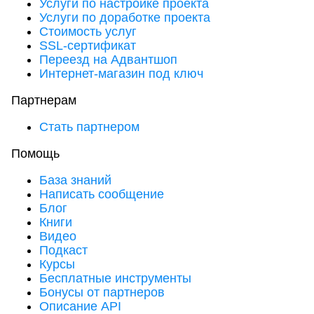
Услуги по настройке проекта
Услуги по доработке проекта
Стоимость услуг
SSL-сертификат
Переезд на Адвантшоп
Интернет-магазин под ключ
Партнерам
Стать партнером
Помощь
База знаний
Написать сообщение
Блог
Книги
Видео
Подкаст
Курсы
Бесплатные инструменты
Бонусы от партнеров
Описание API