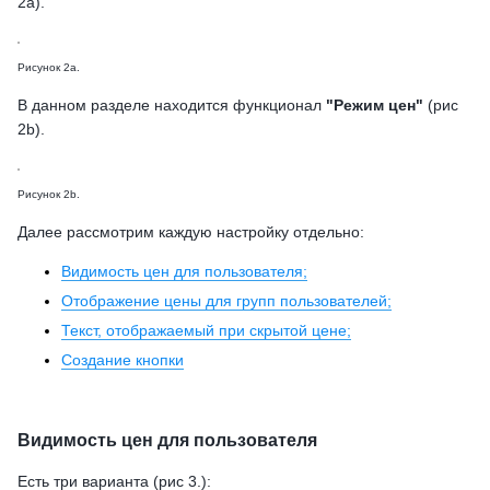
2a).
Рисунок 2a.
В данном разделе находится функционал
"Режим цен"
(рис
2b).
Рисунок 2b.
Далее рассмотрим каждую настройку отдельно:
Видимость цен для пользователя;
Отображение цены для групп пользователей;
Текст, отображаемый при скрытой цене;
Создание кнопки
Видимость цен для пользователя
Есть три варианта (рис 3.):