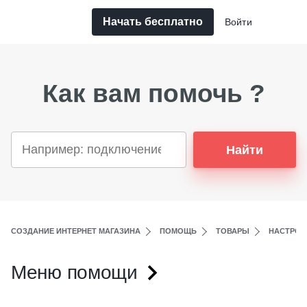
Начать бесплатно
Войти
Как вам помочь ?
Найти
СОЗДАНИЕ ИНТЕРНЕТ МАГАЗИНА
ПОМОЩЬ
ТОВАРЫ
НАСТРОЙ
Меню помощи