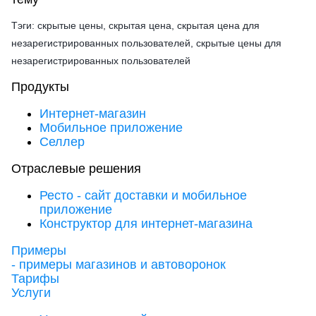
Тэги: скрытые цены, скрытая цена, скрытая цена для
незарегистрированных пользователей, скрытые цены для
незарегистрированных пользователей
Продукты
Интернет-магазин
Мобильное приложение
Селлер
Отраслевые решения
Ресто - сайт доставки и мобильное
приложение
Конструктор для интернет-магазина
Примеры
- примеры магазинов и автоворонок
Тарифы
Услуги