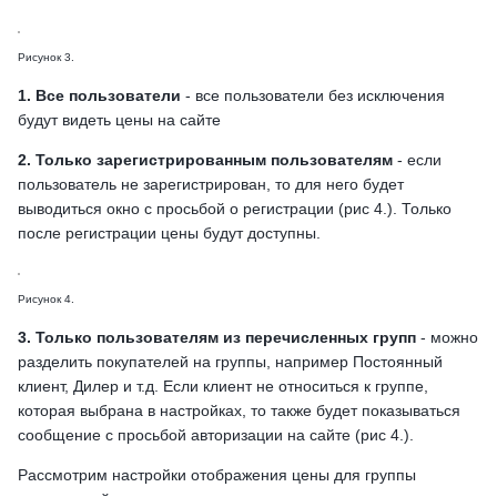
Рисунок 3.
1. Все пользователи
- все пользователи без исключения
будут видеть цены на сайте
2. Только зарегистрированным пользователям
- если
пользователь не зарегистрирован, то для него будет
выводиться окно с просьбой о регистрации (рис 4.). Только
после регистрации цены будут доступны.
Рисунок 4.
3. Только пользователям из перечисленных групп
- можно
разделить покупателей на группы, например Постоянный
клиент, Дилер и т.д. Если клиент не относиться к группе,
которая выбрана в настройках, то также будет показываться
сообщение с просьбой авторизации на сайте (рис 4.).
Рассмотрим настройки отображения цены для группы