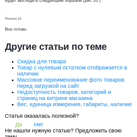
Будет выглядеть следующим образом (рис 10.).
Рисунок 10.
Все готово.
Другие статьи по теме
Скидка для товара
Товар с нулевым остатком отображается в
наличии
Массовое переименование фото товаров
перед загрузкой на сайт
Недоступность товаров, категорий и
страниц на витрине магазина
Вес, единица измерения, габариты, наличие
Статья оказалась полезной?
Да
Нет
Не нашли нужную статью?
Предложить свою
тему