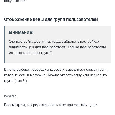
покупателей.
Отображение цены для групп пользователей
Внимание!
Эта настройка доступна, когда выбрана в настройках
видимость цен для пользователя "Только пользователям
из перечисленных групп".
В поле выбора переводим курсор и выводиться список групп,
которые есть в магазине. Можно указать одну или несколько
групп (рис 5.).
Рисунок 5.
Рассмотрим, как редактировать текс при скрытой цене.