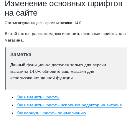
Изменение основных шрифтов
на сайте
Статья актуальна для версии магазина: 14.0
В этой статье расскажем, как изменить основные шрифты для
магазина.
Заметка
Данный функционал доступен только для версии
магазина 14.0+, обновите ваш магазин для
использования данной функции.
Как изменить шрифты
Как изменить шрифты используя редактор на витрине
Как вернуть шрифты по-умолчанию