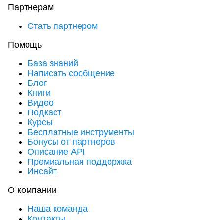
Партнерам
Стать партнером
Помощь
База знаний
Написать сообщение
Блог
Книги
Видео
Подкаст
Курсы
Бесплатные инструменты
Бонусы от партнеров
Описание API
Премиальная поддержка
Инсайт
О компании
Наша команда
Контакты