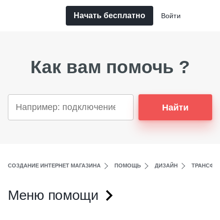
Начать бесплатно
Войти
Как вам помочь ?
Найти
СОЗДАНИЕ ИНТЕРНЕТ МАГАЗИНА
ПОМОЩЬ
ДИЗАЙН
ТРАНСФО
Меню помощи