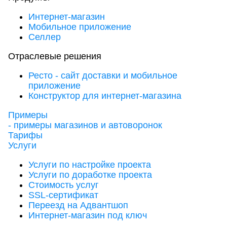
Интернет-магазин
Мобильное приложение
Селлер
Отраслевые решения
Ресто - сайт доставки и мобильное
приложение
Конструктор для интернет-магазина
Примеры
- примеры магазинов и автоворонок
Тарифы
Услуги
Услуги по настройке проекта
Услуги по доработке проекта
Стоимость услуг
SSL-сертификат
Переезд на Адвантшоп
Интернет-магазин под ключ