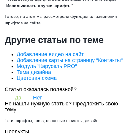
"
Использовать другие шрифты
".
Готово, на этом мы рассмотрели функционал изменения
шрифтов на сайте.
Другие статьи по теме
Добавление видео на сайт
Добавление карты на страницу "Контакты"
Модуль "Карусель PRO"
Тема дизайна
Цветовая схема
Статья оказалась полезной?
Да
Нет
Не нашли нужную статью?
Предложить свою
тему
Тэги: шрифты, fonts, основные шрифты, дизайн
Продукты