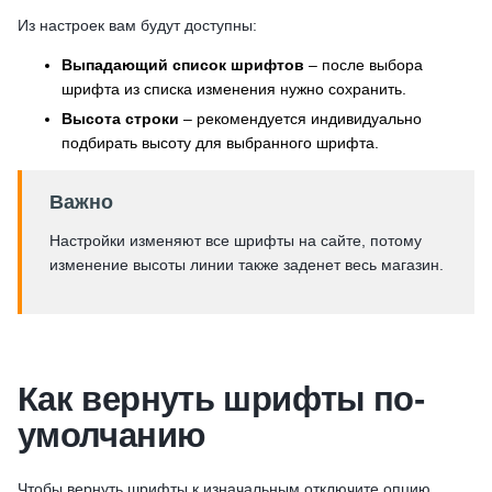
Из настроек вам будут доступны:
Выпадающий список шрифтов
– после выбора
шрифта из списка изменения нужно сохранить.
Высота строки
– рекомендуется индивидуально
подбирать высоту для выбранного шрифта.
Важно
Настройки изменяют все шрифты на сайте, потому
изменение высоты линии также заденет весь магазин.
Как вернуть шрифты по-
умолчанию
Чтобы вернуть шрифты к изначальным отключите опцию