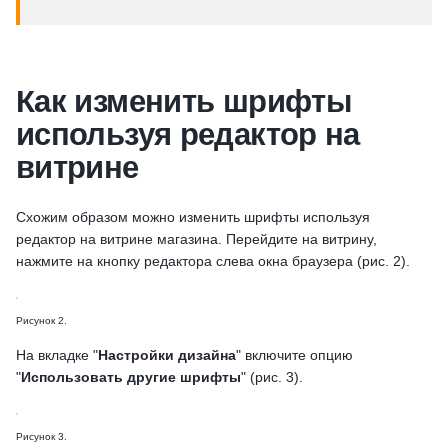
Как изменить шрифты
используя редактор на
витрине
Схожим образом можно изменить шрифты используя
редактор на витрине магазина. Перейдите на витрину,
нажмите на кнопку редактора слева окна браузера (рис. 2).
Рисунок 2.
На вкладке "
Настройки дизайна
" включите опцию
"
Использовать другие шрифты
" (рис. 3).
Рисунок 3.