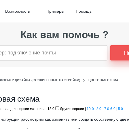
Возможности
Примеры
Помощь
Как вам помочь ?
Н
ФОРМЕР ДИЗАЙНА (РАСШИРЕННЫЕ НАСТРОЙКИ)
ЦВЕТОВАЯ СХЕМА
овая схема
альна для версии магазина: 13.0
Другие версии
|
10.0
|
8.0
|
7.0-6.0
|
5.0
инструкции рассмотрим как изменить или создать собственную цвет