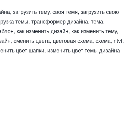
на, загрузить тему, своя темя, загрузить свою
грузка темы, трансформер дизайна, тема,
аблон, как изменить дизайн, как изменить тему,
айн, сменить цвета, цветовая схема, схема, ntvf,
изменить цвет шапки, изменить цвет темы дизайна