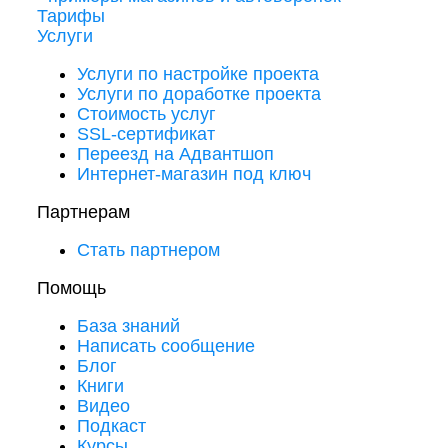
Тарифы
Услуги
Услуги по настройке проекта
Услуги по доработке проекта
Стоимость услуг
SSL-сертификат
Переезд на Адвантшоп
Интернет-магазин под ключ
Партнерам
Стать партнером
Помощь
База знаний
Написать сообщение
Блог
Книги
Видео
Подкаст
Курсы