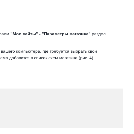
ираем
"Мои сайты" - "Параметры магазина"
раздел
о вашего компьютера, где требуется выбрать свой
ема добавится в список схем магазина (рис. 4).