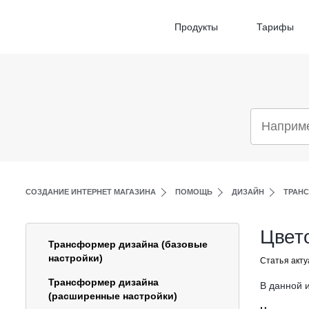
Продукты
Тарифы
СОЗДАНИЕ ИНТЕРНЕТ МАГАЗИНА
ПОМОЩЬ
ДИЗАЙН
ТРАНС
Цвет
Трансформер дизайна (базовые
настройки)
Статья акту
Трансформер дизайна
В данной 
(расширенные настройки)