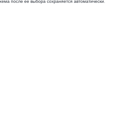
схема после ее выбора сохраняется автоматически.