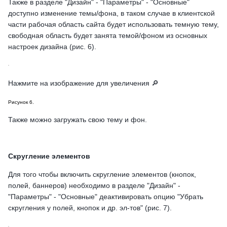
Также в разделе "Дизайн" - "Параметры" - "Основные"
доступно изменение темы/фона, в таком случае в клиентской
части рабочая область сайта будет использовать темную тему,
свободная область будет занята темой/фоном из основных
настроек дизайна (рис. 6).
Нажмите на изображение для увеличения 🔎
Рисунок 6.
Также можно загружать свою тему и фон.
Скругление элементов
Для того чтобы включить скругление элементов (кнопок,
полей, баннеров) необходимо в разделе "Дизайн" -
"Параметры" - "Основные" деактивировать опцию "Убрать
скругления у полей, кнопок и др. эл-тов" (рис. 7).