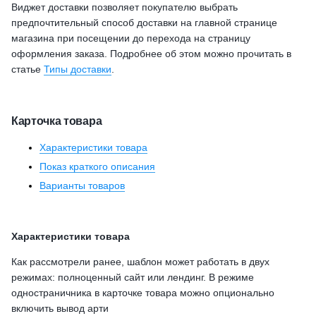
Виджет доставки позволяет покупателю выбрать
предпочтительный способ доставки на главной странице
магазина при посещении до перехода на страницу
оформления заказа. Подробнее об этом можно прочитать в
статье
Типы доставки
.
Карточка товара
Характеристики товара
Показ краткого описания
Варианты товаров
Характеристики товара
Как рассмотрели ранее, шаблон может работать в двух
режимах: полноценный сайт или лендинг. В режиме
одностраничника в карточке товара можно опционально
включить вывод арти