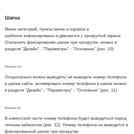
Шапка
Меню категорий, пункты меню и корзина в
шаблоне зафиксированы и двигаются с прокруткой экрана.
Отключить фиксирование шапки при прокрутке, можно в
разделе "Дизайн" - "Параметры" - "Основные" (рис. 10).
Рисунок 10.
Опционально можно выводить/ не выводить номер телефона
в шапке сайта, активировать номер телефона в шапке можно
в разделе "Дизайн" - "Параметры" - "Основные" (рис. 11).
Рисунок 11.
В клиентской части номер телефона будет выводиться перед
личным кабинетом (рис. 12). Номер телефона не выводится в
фиксированной шапке при прокрутке.