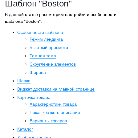
Шаблон "Boston"
В данной статье рассмотрим настройки и особенности
шаблона "Boston".
Особенности шаблона
Режим лендинга
Быстрый просмотр
Темная тема
Скругление элементов
Ширина
Шапка
Виджет доставки на главной странице
Карточка товара
Характеристики товара
Показ краткого описания
Варианты товаров
Каталог
Хлебные крошки