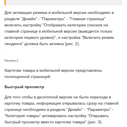
Для активации режима в мобильной версии необходимо в
разделе "Дизайн" - "Параметры" - "Главная страница"
включить настройку "Отображать категории списком на
главной странице в мобильной версии (выводятся только
категории первого уровня)", и настройка "Включить режим
лендинга" должна быть активна (рис. 2).
Рисунок 2.
Карточки товара в мобильной версии представлены
полноценной страницей.
Быстрый просмотр
Для того чтобы в десктопной версии не было перехода в
карточку товара, информация открывалась сразу на главной
странице необходимо в разделе "Дизайн" - "Параметры" -
"Категория товары" активировать настройку "Открывать
быстрый просмотр вместо карточки товара" (рис. 3).