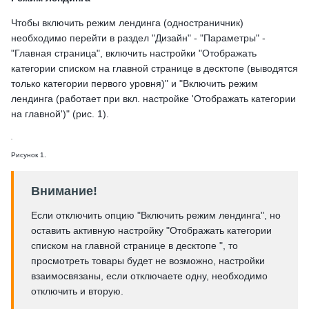
Чтобы включить режим лендинга (одностраничник)
необходимо перейти в раздел "Дизайн" - "Параметры" -
"Главная страница", включить настройки "Отображать
категории списком на главной странице в десктопе (выводятся
только категории первого уровня)" и "Включить режим
лендинга (работает при вкл. настройке 'Отображать категории
на главной')" (рис. 1).
Рисунок 1.
Внимание!
Если отключить опцию "Включить режим лендинга", но
оставить активную настройку "Отображать категории
списком на главной странице в десктопе ", то
просмотреть товары будет не возможно, настройки
взаимосвязаны, если отключаете одну, необходимо
отключить и вторую.