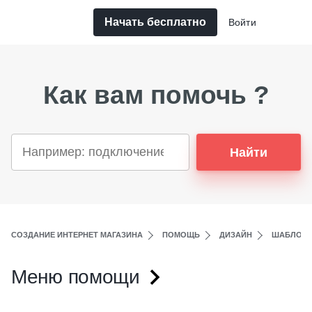
Начать бесплатно
Войти
Как вам помочь ?
Найти
СОЗДАНИЕ ИНТЕРНЕТ МАГАЗИНА
ПОМОЩЬ
ДИЗАЙН
ШАБЛОНЫ
Меню помощи