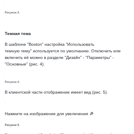
Рисунок 3.
Темная тема
В шаблоне "Boston" настройка "Использовать
темную тему" используется по умолчанию. Отключить или
включить её можно в разделе "Дизайн" - "Параметры" -
"Основные" (рис. 4).
Рисунок 4.
В клиентской части отображение имеет вид (рис. 5).
Нажмите на изображение для увеличения 🔎
Рисунок 5.