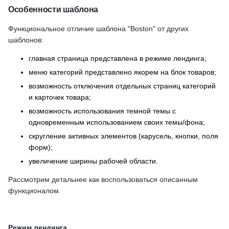
Особенности шаблона
Функциональное отличие шаблона "Boston" от других
шаблонов:
главная страница представлена в режиме лендинга;
меню категорий представлено якорем на блок товаров;
возможность отключения отдельных страниц категорий
и карточек товара;
возможность использования темной темы с
одновременным использованием своих темы/фона;
скругление активных элементов (карусель, кнопки, поля
форм);
увеличение ширины рабочей области.
Рассмотрим детальнее как воспользоваться описанным
функционалом.
Режим лендинга