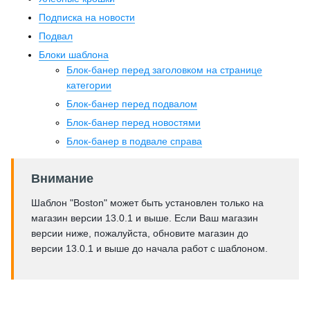
Подписка на новости
Подвал
Блоки шаблона
Блок-банер перед заголовком на странице
категории
Блок-банер перед подвалом
Блок-банер перед новостями
Блок-банер в подвале справа
Внимание
Шаблон "Boston" может быть установлен только на
магазин версии 13.0.1 и выше. Если Ваш магазин
версии ниже, пожалуйста, обновите магазин до
версии 13.0.1 и выше до начала работ с шаблоном.