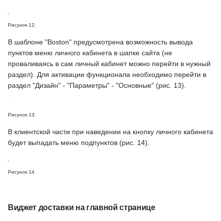
Рисунок 12.
В шаблоне "Boston" предусмотрена возможность вывода
пунктов меню личного кабинета в шапке сайта (не
проваливаясь в сам личный кабинет можно перейти в нужный
раздел). Для активации функционала необходимо перейти в
раздел "Дизайн" - "Параметры" - "Основные" (рис. 13).
Рисунок 13.
В клиентской части при наведении на кнопку личного кабинета
будет выпадать меню подпунктов (рис. 14).
Рисунок 14.
Виджет доставки на главной странице