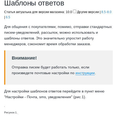
Шаблоны ответов
Статья актуальна для версии магазина: 10.0
Другие версии
|
8.5-8.0
|
6.5
Для общения с покупателями, помимо, отправки стандартных
писем-уведомлений, рассылок, можно использовать и
шаблоны ответов. Это значительно упростит работу
менеджеров, сэкономит время обработки заказов.
Внимание!
Отправка писем будет работать только, если
произведете почтовые настройки по
инструкции
.
Для настройки шаблонов ответов перейдите в пункт меню
"Настройки - Почта, sms, уведомления" (рис.1).
Рисунок 1.