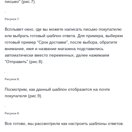
письмо" (рис.7).
Рисунок 7.
Всплывет окно, где вы можете написать письмо покупателю
или выбрать готовый шаблон ответа. Для примера, выберем
готовый пример "Срок доставки", после выбора, обратите
внимание, имя и название магазина подставились
автоматически вместо переменных, далее нажимаем
"Отправить" (рис.8).
Рисунок 8.
Посмотрим, как данный шаблон отобразится на почте
покупателя (рис.9).
Рисунок 9.
Все готово, мы рассмотрели как настроить шаблоны ответов.