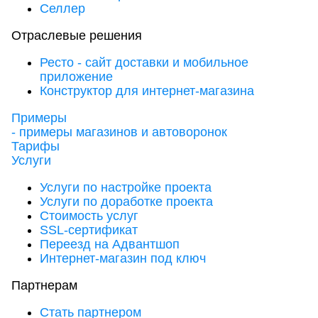
Селлер
Отраслевые решения
Ресто - сайт доставки и мобильное
приложение
Конструктор для интернет-магазина
Примеры
- примеры магазинов и автоворонок
Тарифы
Услуги
Услуги по настройке проекта
Услуги по доработке проекта
Стоимость услуг
SSL-сертификат
Переезд на Адвантшоп
Интернет-магазин под ключ
Партнерам
Стать партнером