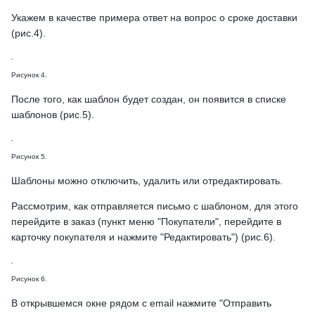
Укажем в качестве примера ответ на вопрос о сроке доставки
(рис.4).
Рисунок 4.
После того, как шаблон будет создан, он появится в списке
шаблонов (рис.5).
Рисунок 5.
Шаблоны можно отключить, удалить или отредактировать.
Рассмотрим, как отправляется письмо с шаблоном, для этого
перейдите в заказ (пункт меню "Покупатели", перейдите в
карточку покупателя и нажмите "Редактировать") (рис.6).
Рисунок 6.
В открывшемся окне рядом с email нажмите "Отправить