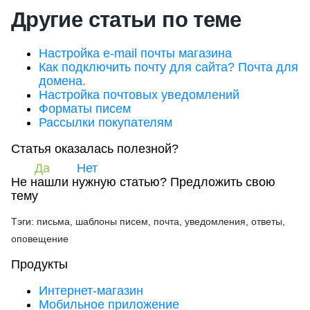
Другие статьи по теме
Настройка e-mail почты магазина
Как подключить почту для сайта? Почта для
домена.
Настройка почтовых уведомлений
Форматы писем
Рассылки покупателям
Статья оказалась полезной?
Да
Нет
Не нашли нужную статью?
Предложить свою
тему
Тэги: письма, шаблоны писем, почта, уведомления, ответы,
оповещение
Продукты
Интернет-магазин
Мобильное приложение