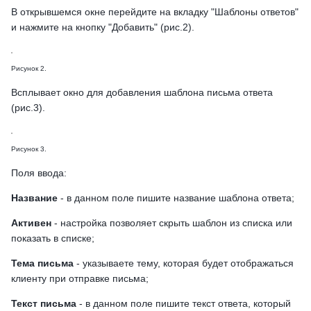
В открывшемся окне перейдите на вкладку "Шаблоны ответов"
и нажмите на кнопку "Добавить" (рис.2).
Рисунок 2.
Всплывает окно для добавления шаблона письма ответа
(рис.3).
Рисунок 3.
Поля ввода:
Название
- в данном поле пишите название шаблона ответа;
Активен
- настройка позволяет скрыть шаблон из списка или
показать в списке;
Тема письма
- указываете тему, которая будет отображаться
клиенту при отправке письма;
Текст письма
- в данном поле пишите текст ответа, который