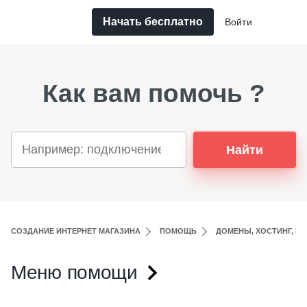
Начать бесплатно
Войти
Как вам помочь ?
Найти
СОЗДАНИЕ ИНТЕРНЕТ МАГАЗИНА
ПОМОЩЬ
ДОМЕНЫ, ХОСТИНГ, ПО
Меню помощи