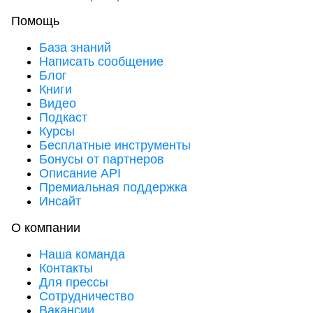
Помощь
База знаний
Написать сообщение
Блог
Книги
Видео
Подкаст
Курсы
Бесплатные инструменты
Бонусы от партнеров
Описание API
Премиальная поддержка
Инсайт
О компании
Наша команда
Контакты
Для прессы
Сотрудничество
Вакансии