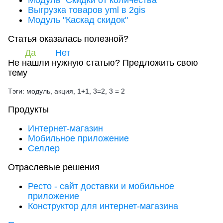
Выгрузка товаров yml в 2gis
Модуль "Каскад скидок"
Статья оказалась полезной?
Да
Нет
Не нашли нужную статью?
Предложить свою
тему
Тэги: модуль, акция, 1+1, 3=2, 3 = 2
Продукты
Интернет-магазин
Мобильное приложение
Селлер
Отраслевые решения
Ресто - сайт доставки и мобильное
приложение
Конструктор для интернет-магазина