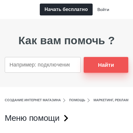
Начать бесплатно
Войти
Как вам помочь ?
Найти
СОЗДАНИЕ ИНТЕРНЕТ МАГАЗИНА
ПОМОЩЬ
МАРКЕТИНГ, РЕКЛАМА,
Меню помощи