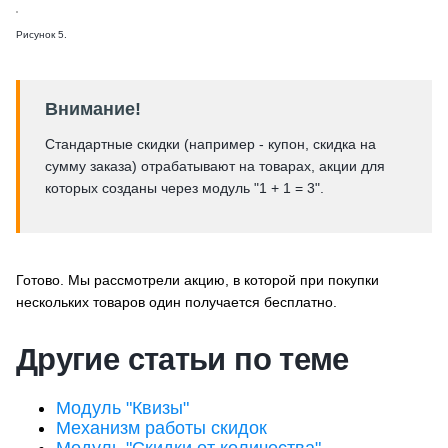
Рисунок 5.
Внимание!
Стандартные скидки (например - купон, скидка на
сумму заказа) отрабатывают на товарах, акции для
которых созданы через модуль "1 + 1 = 3".
Готово. Мы рассмотрели акцию, в которой при покупки
нескольких товаров один получается бесплатно.
Другие статьи по теме
Модуль "Квизы"
Механизм работы скидок
Модуль "Скидки от количества"