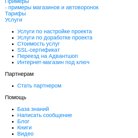
Примеры
- примеры магазинов и автоворонок
Тарифы
Услуги
Услуги по настройке проекта
Услуги по доработке проекта
Стоимость услуг
SSL-сертификат
Переезд на Адвантшоп
Интернет-магазин под ключ
Партнерам
Стать партнером
Помощь
База знаний
Написать сообщение
Блог
Книги
Видео