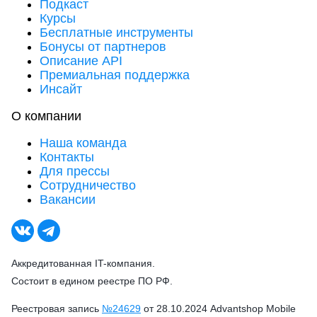
Подкаст
Курсы
Бесплатные инструменты
Бонусы от партнеров
Описание API
Премиальная поддержка
Инсайт
О компании
Наша команда
Контакты
Для прессы
Сотрудничество
Вакансии
Аккредитованная IT-компания.
Состоит в едином реестре ПО РФ.
Реестровая запись
№24629
от 28.10.2024 Advantshop Mobile