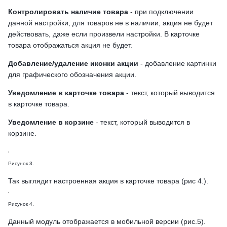
Контролировать наличие товара
- при подключении
данной настройки, для товаров не в наличии, акция не будет
действовать, даже если произвели настройки. В карточке
товара отображаться акция не будет.
Добавление/удаление иконки акции
- добавление картинки
для графического обозначения акции.
Уведомление в карточке товара
- текст, который выводится
в карточке товара.
Уведомление в корзине
- текст, который выводится в
корзине.
Рисунок 3.
Так выглядит настроенная акция в карточке товара (рис 4.).
Рисунок 4.
Данный модуль отображается в мобильной версии (рис.5).