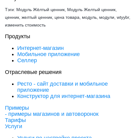
Тэги: Модуль Жёлтый ценник, Модуль Желтый ценник,
ценник, желтый ценник, цена товара, модуль, модули, wtyybr,
изменить стоимость
Продукты
Интернет-магазин
Мобильное приложение
Селлер
Отраслевые решения
Ресто - сайт доставки и мобильное
приложение
Конструктор для интернет-магазина
Примеры
- примеры магазинов и автоворонок
Тарифы
Услуги