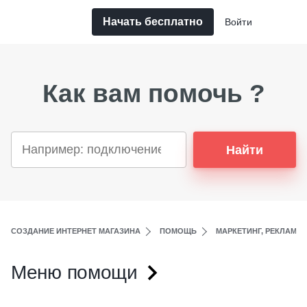
Начать бесплатно
Войти
Как вам помочь ?
Найти
СОЗДАНИЕ ИНТЕРНЕТ МАГАЗИНА
ПОМОЩЬ
МАРКЕТИНГ, РЕКЛАМА,
Меню помощи