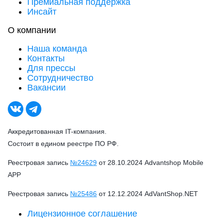
Премиальная поддержка
Инсайт
О компании
Наша команда
Контакты
Для прессы
Сотрудничество
Вакансии
Аккредитованная IT-компания.
Состоит в едином реестре ПО РФ.
Реестровая запись
№24629
от 28.10.2024 Advantshop Mobile
APP
Реестровая запись
№25486
от 12.12.2024 AdVantShop.NET
Лицензионное соглашение