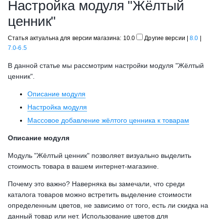
Настройка модуля "Жёлтый
ценник"
Статья актуальна для версии магазина: 10.0
Другие версии
|
8.0
|
7.0-6.5
В данной статье мы рассмотрим настройки модуля "Жёлтый
ценник".
Описание модуля
Настройка модуля
Массовое добавление жёлтого ценника к товарам
Описание модуля
Модуль "Жёлтый ценник" позволяет визуально выделить
стоимость товара в вашем интернет-магазине.
Почему это важно? Наверняка вы замечали, что среди
каталога товаров можно встретить выделение стоимости
определенным цветов, не зависимо от того, есть ли скидка на
данный товар или нет. Использование цветов для