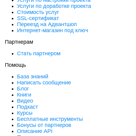
Услуги по настройке проекта
Услуги по доработке проекта
Стоимость услуг
SSL-сертификат
Переезд на Адвантшоп
Интернет-магазин под ключ
Партнерам
Стать партнером
Помощь
База знаний
Написать сообщение
Блог
Книги
Видео
Подкаст
Курсы
Бесплатные инструменты
Бонусы от партнеров
Описание API