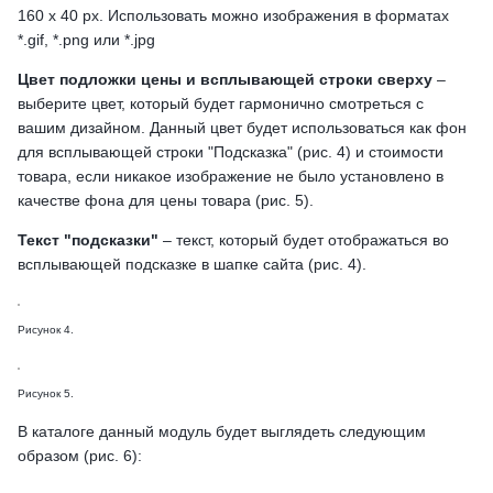
160 x 40 px. Использовать можно изображения в форматах
*.gif, *.png или *.jpg
Цвет подложки цены и всплывающей строки сверху
–
выберите цвет, который будет гармонично смотреться с
вашим дизайном. Данный цвет будет использоваться как фон
для всплывающей строки "Подсказка" (рис. 4) и стоимости
товара, если никакое изображение не было установлено в
качестве фона для цены товара (рис. 5).
Текст "подсказки"
– текст, который будет отображаться во
всплывающей подсказке в шапке сайта (рис. 4).
Рисунок 4.
Рисунок 5.
В каталоге данный модуль будет выглядеть следующим
образом (рис. 6):