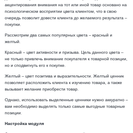
акцентирования внимания на тот или иной товар основано на
психологическом восприятии цвета клиентом, что в свою
очередь позволит довести клиента до желаемого результата –
покупки.
Рассмотрим два самых популярных цвета – красный и
желтый.
Красный – цвет активности и призыва. Цель данного цвета –
не только привлечь внимание покупателя к товарной позиции,
но и сподвигнуть его к покупке.
Желтый – цвет позитива и выразительности. Желтый ценник
позволяет расположить клиента к изучению товара, а также
вызывает желание приобрести товар.
Однако, использовать выделенные ценники нужно аккуратно –
вам необходимо выделять только самые выгодные товарные
позиции.
Настройка модуля