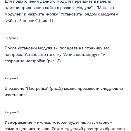
Для подключения данного модуля перейдите в панель
администрирования сайта в раздел "Модули" - "Магазин
модулей" и нажмите кнопку "Установить" рядом с модулем
"Жёлтый ценник" (рис. 1).
Рисунок 1.
После установки модуля вы попадёте на страницу его
настроек. Установите галочку "Активность модуля" и
сохраните настройки (рис. 2)
Рисунок 2.
В разделе "Настройки” (рис.3) можно произвести следующие
изменения:
Рисунок 3.
Изображение
– иконка, которая будет являться фоном
самого ценника товара. Рекомендуемый размер изображения