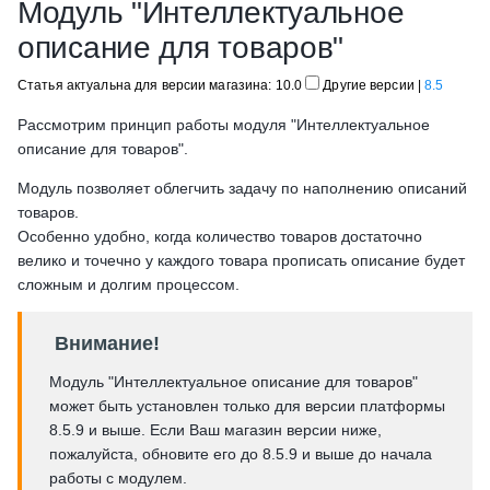
Модуль "Интеллектуальное
описание для товаров"
Статья актуальна для версии магазина: 10.0
Другие версии
|
8.5
Рассмотрим принцип работы модуля "Интеллектуальное
описание для товаров".
Модуль позволяет облегчить задачу по наполнению описаний
товаров.
Особенно удобно, когда количество товаров достаточно
велико и точечно у каждого товара прописать описание будет
сложным и долгим процессом.
Внимание!
Модуль "Интеллектуальное описание для товаров"
может быть установлен только для версии платформы
8.5.9 и выше. Если Ваш магазин версии ниже,
пожалуйста, обновите его до 8.5.9 и выше до начала
работы с модулем.