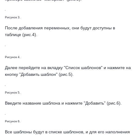
Рисунок 3.
После добавления переменных, они будут доступны в
таблице (рис.4).
Рисунок 4.
Далее перейдите на вкладку "Список шаблонов" и нажмите на
кнопку "Добавить шаблон" (рис.5).
Рисунок 5.
Введите название шаблона и нажмите "Добавить" (рис.6).
Рисунок 6.
Все шаблоны будут в списке шаблонов, и для его наполнения