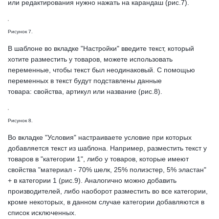
или редактирования нужно нажать на карандаш (рис.7).
Рисунок 7.
В шаблоне во вкладке "Настройки" введите текст, который
хотите разместить у товаров, можете использовать
переменные, чтобы текст был неодинаковый. С помощью
переменных в текст будут подставлены данные
товара: свойства, артикул или название (рис.8).
Рисунок 8.
Во вкладке "Условия" настраиваете условие при которых
добавляется текст из шаблона. Например, разместить текст у
товаров в "категории 1", либо у товаров, которые имеют
свойства "материал - 70% шелк, 25% полиэстер, 5% эластан"
+ в категории 1 (рис.9). Аналогично можно добавить
производителей, либо наоборот разместить во все категории,
кроме некоторых, в данном случае категории добавляются в
список исключенных.