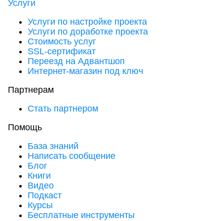
Услуги
Услуги по настройке проекта
Услуги по доработке проекта
Стоимость услуг
SSL-сертификат
Переезд на Адвантшоп
Интернет-магазин под ключ
Партнерам
Стать партнером
Помощь
База знаний
Написать сообщение
Блог
Книги
Видео
Подкаст
Курсы
Бесплатные инструменты