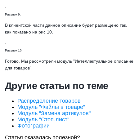
Рисунок 9.
В клиентской части данное описание будет размещено так,
как показано на рис 10.
Рисунок 10.
Готово. Мы рассмотрели модуль "Интеллектуальное описание
для товаров".
Другие статьи по теме
Распределение товаров
Модуль "Файлы в товаре"
Модуль "Замена артикулов"
Модуль "Стоп-лист"
Фотографии
Статья оказалась полезной?