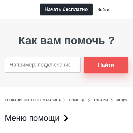
Начать бесплатно
Войти
Как вам помочь ?
Найти
СОЗДАНИЕ ИНТЕРНЕТ МАГАЗИНА
ПОМОЩЬ
ТОВАРЫ
МОДУЛИ 
Меню помощи