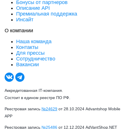
Бонусы от партнеров
Описание API
Премиальная поддержка
Инсайт
О компании
Наша команда
Контакты
Для прессы
Сотрудничество
Вакансии
Аккредитованная IT-компания.
Состоит в едином реестре ПО РФ.
Реестровая запись
№24629
от 28.10.2024 Advantshop Mobile
APP
Реестровая запись
№25486
от 12.12.2024 AdVantShop.NET