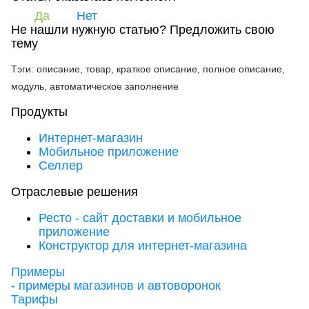
Да
Нет
Не нашли нужную статью?
Предложить свою
тему
Тэги: описание, товар, краткое описание, полное описание,
модуль, автоматическое заполнение
Продукты
Интернет-магазин
Мобильное приложение
Селлер
Отраслевые решения
Ресто - сайт доставки и мобильное
приложение
Конструктор для интернет-магазина
Примеры
- примеры магазинов и автоворонок
Тарифы