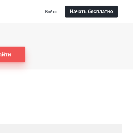
Начать бесплатно
Войти
айти