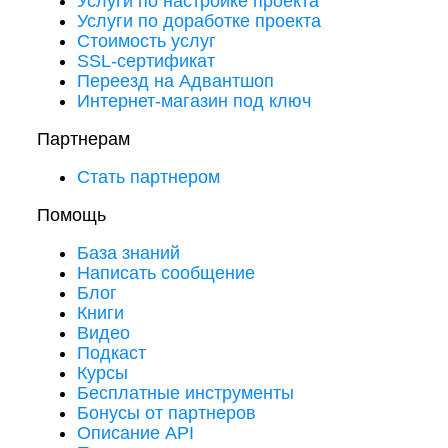
Услуги по настройке проекта
Услуги по доработке проекта
Стоимость услуг
SSL-сертификат
Переезд на Адвантшоп
Интернет-магазин под ключ
Партнерам
Стать партнером
Помощь
База знаний
Написать сообщение
Блог
Книги
Видео
Подкаст
Курсы
Бесплатные инструменты
Бонусы от партнеров
Описание API