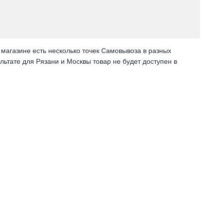
 магазине есть несколько точек Самовывоза в разных
ультате для Рязани и Москвы товар не будет доступен в