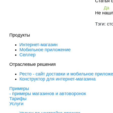
Статья 
Да
Не нашл
Тэги: сто
Продукты
Интернет-магазин
Мобильное приложение
Селлер
Отраслевые решения
Ресто - сайт доставки и мобильное прилож
Конструктор для интернет-магазина
Примеры
- примеры магазинов и автоворонок
Тарифы
Услуги