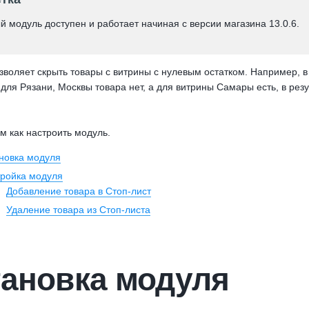
й модуль доступен и работает начиная с версии магазина 13.0.6.
зволяет скрыть товары с витрины с нулевым остатком. Например, в
 для Рязани, Москвы товара нет, а для витрины Самары есть, в рез
м как настроить модуль.
новка модуля
ройка модуля
Добавление товара в Стоп-лист
Удаление товара из Стоп-листа
тановка модуля