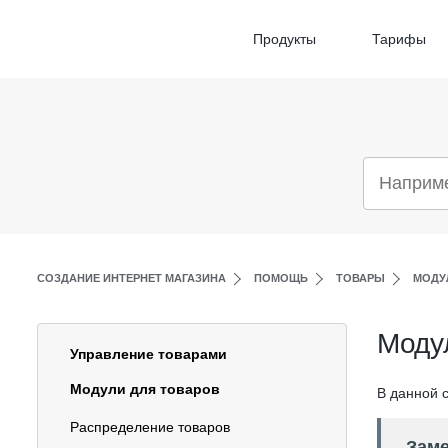
Продукты
Тарифы
СОЗДАНИЕ ИНТЕРНЕТ МАГАЗИНА
ПОМОЩЬ
ТОВАРЫ
МОДУ
Модул
Управление товарами
Модули для товаров
В данной с
Распределение товаров
Заме