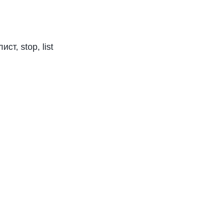
ст, stop, list