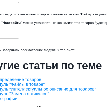
о выделить несколько товаров и нажав на кнопку "
Выберите дей
 "
Настройки
" можно установить, какое количество товаров будет п
ы завершили рассмотрение модуля "Стоп-лист".
гие статьи по теме
пределение товаров
уль "Файлы в товаре"
уль "Интеллектуальное описание для товаров"
уль "Замена артикулов"
тографии