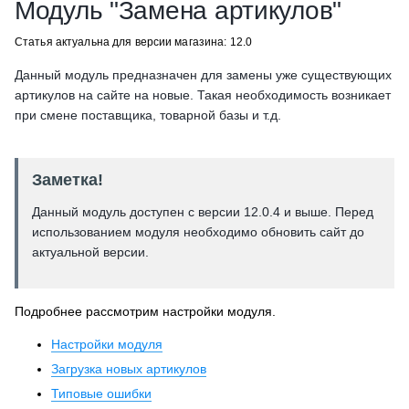
Модуль "Замена артикулов"
Статья актуальна для версии магазина: 12.0
Данный модуль предназначен для замены уже существующих
артикулов на сайте на новые. Такая необходимость возникает
при смене поставщика, товарной базы и т.д.
Заметка!
Данный модуль доступен с версии 12.0.4 и выше. Перед
использованием модуля необходимо обновить сайт до
актуальной версии.
Подробнее рассмотрим настройки модуля.
Настройки модуля
Загрузка новых артикулов
Типовые ошибки