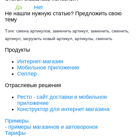
Да
Нет
Не нашли нужную статью?
Предложить свою
тему
Тэги: смена артикулов, заменить артикул, заменить, сменить,
артикул, загрузить новый артикул, артикулы, сменить
Продукты
Интернет-магазин
Мобильное приложение
Селлер
Отраслевые решения
Ресто - сайт доставки и мобильное
приложение
Конструктор для интернет-магазина
Примеры
- примеры магазинов и автоворонок
Тарифы