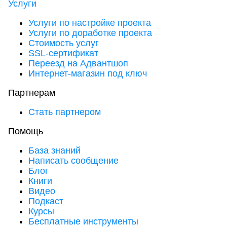
Услуги
Услуги по настройке проекта
Услуги по доработке проекта
Стоимость услуг
SSL-сертификат
Переезд на Адвантшоп
Интернет-магазин под ключ
Партнерам
Стать партнером
Помощь
База знаний
Написать сообщение
Блог
Книги
Видео
Подкаст
Курсы
Бесплатные инструменты