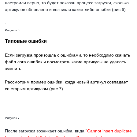
настроили верно, то будет показан процесс загрузки, сколько
артикулов обновлено и возникли какие-либо ошибки (рис.6).
Рисунок 6.
Типовые ошибки
Если загрузка произошла с ошибками, то необходимо скачать
файл лога ошибок и посмотреть какие артикулы не удалось
зменить.
Рассмотрим пример ошибки, когда новый артикул совпадает
со старым артикулом (рис.7).
Рисунок 7.
После загрузки возникает ошибка вида "
Cannot insert duplicate