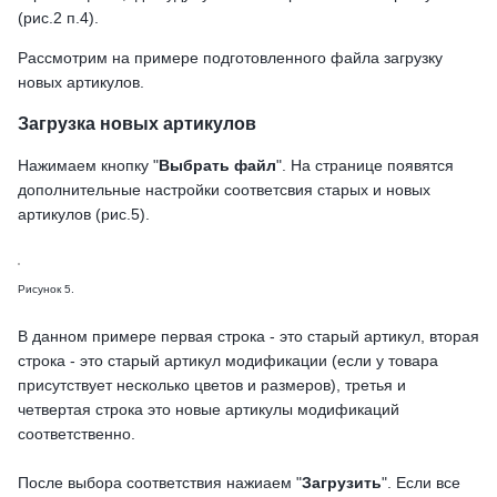
(рис.2 п.4).
Рассмотрим на примере подготовленного файла загрузку
новых артикулов.
Загрузка новых артикулов
Нажимаем кнопку "
Выбрать файл
". На странице появятся
дополнительные настройки соответсвия старых и новых
артикулов (рис.5).
Рисунок 5.
В данном примере первая строка - это старый артикул, вторая
строка - это старый артикул модификации (если у товара
присутствует несколько цветов и размеров), третья и
четвертая строка это новые артикулы модификаций
соответственно.
После выбора соответствия нажиаем "
Загрузить
". Если все