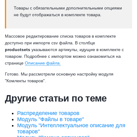
Товары с обязательными дополнительными опциями
не будут отображаться в комплекте товара.
Массовое редактирование списка товаров в комплекте
доступно при импорте csv файла. В столбце
productsets
указываются артикулы, идущие в комплекте с
товаром. Подробнее с импортом можно ознакомиться на
странице
Описание файла.
Готово. Мы рассмотрели основную настройку модуля
"Комлекты товаров".
Другие статьи по теме
Распределение товаров
Модуль "Файлы в товаре"
Модуль "Интеллектуальное описание для
товаров"