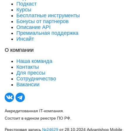
Подкаст
Курсы
Бесплатные инструменты
Бонусы от партнеров
Описание API
Премиальная поддержка
Инсайт
О компании
Наша команда
Контакты
Для прессы
Сотрудничество
Вакансии
Аккредитованная IT-компания.
Состоит в едином реестре ПО РФ.
Реестровая запись
№24629
от 28.10.2024 Advantshop Mobile