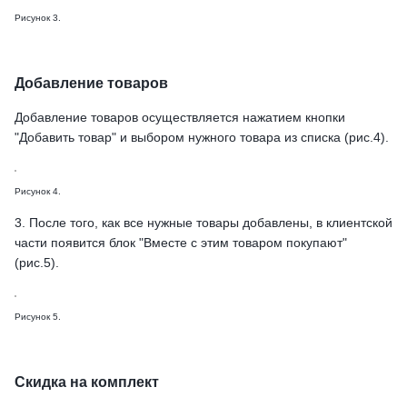
Рисунок 3.
Добавление товаров
Добавление товаров осуществляется нажатием кнопки
"Добавить товар" и выбором нужного товара из списка (рис.4).
Рисунок 4.
3. После того, как все нужные товары добавлены, в клиентской
части появится блок "Вместе с этим товаром покупают"
(рис.5).
Рисунок 5.
Скидка на комплект