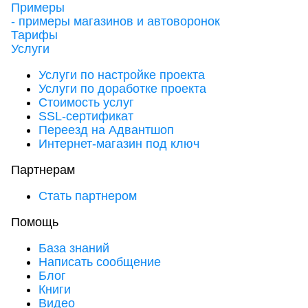
Примеры
- примеры магазинов и автоворонок
Тарифы
Услуги
Услуги по настройке проекта
Услуги по доработке проекта
Стоимость услуг
SSL-сертификат
Переезд на Адвантшоп
Интернет-магазин под ключ
Партнерам
Стать партнером
Помощь
База знаний
Написать сообщение
Блог
Книги
Видео