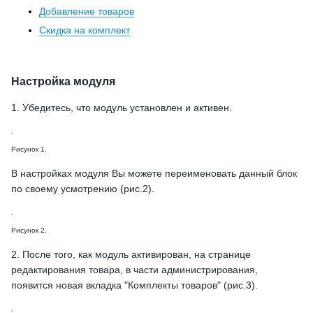
Добавление товаров
Скидка на комплект
Настройка модуля
1. Убедитесь, что модуль установлен и активен.
Рисунок 1.
В настройках модуля Вы можете переименовать данный блок
по своему усмотрению (рис.2).
Рисунок 2.
2. После того, как модуль активирован, на странице
редактирования товара, в части администрирования,
появится новая вкладка "Комплекты товаров" (рис.3).