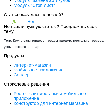
Модуль "Замена артикулов"
Модуль "Стоп-лист"
Статья оказалась полезной?
Да
Нет
Не нашли нужную статью?
Предложить свою
тему
Тэги: Комплекты товаров, товары парами, несколько товаров,
укомплектовать товар
Продукты
Интернет-магазин
Мобильное приложение
Селлер
Отраслевые решения
Ресто - сайт доставки и мобильное
приложение
Конструктор для интернет-магазина