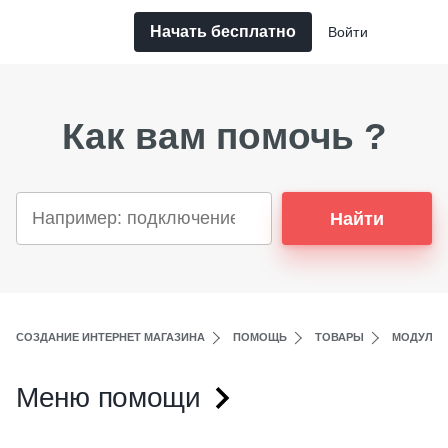
Начать бесплатно
Войти
Как вам помочь ?
Найти
СОЗДАНИЕ ИНТЕРНЕТ МАГАЗИНА
ПОМОЩЬ
ТОВАРЫ
МОДУЛИ 
Меню помощи