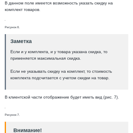
В данном поле имеется возможность указать скидку на
комплект товаров.
Рисунок 6.
Заметка
Если и у комплекта, и у товара указана скидка, то
применяется максимальная скидка.
Если не указывать скидку на комплект, то стоимость
комплекта подсчитается с учетом скидки на товар.
В клиентской части отображение будет иметь вид (рис. 7).
Рисунок 7.
Внимание!