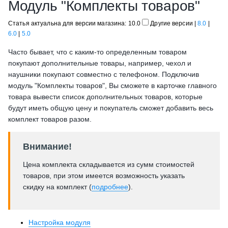
Модуль "Комплекты товаров"
Статья актуальна для версии магазина: 10.0
Другие версии
|
8.0
|
6.0
|
5.0
Часто бывает, что с каким-то определенным товаром
покупают дополнительные товары, например, чехол и
наушники покупают совместно с телефоном. Подключив
модуль "Комплекты товаров", Вы сможете в карточке главного
товара вывести список дополнительных товаров, которые
будут иметь общую цену и покупатель сможет добавить весь
комплект товаров разом.
Внимание!
Цена комплекта складывается из сумм стоимостей
товаров, при этом имеется возможность указать
скидку на комплект (
подробнее
).
Настройка модуля