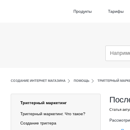
Продукты
Тарифы
СОЗДАНИЕ ИНТЕРНЕТ МАГАЗИНА
ПОМОЩЬ
ТРИГГЕРНЫЙ МАРК
Посл
Триггерный маркетинг
Статья акту
Триггерный маркетинг. Что такое?
Рассмотри
Создание триггера