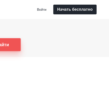
Начать бесплатно
Войти
айти