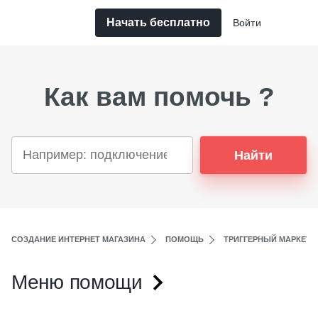
Начать бесплатно
Войти
Как вам помочь ?
Найти
СОЗДАНИЕ ИНТЕРНЕТ МАГАЗИНА
ПОМОЩЬ
ТРИГГЕРНЫЙ МАРКЕТИ
Меню помощи