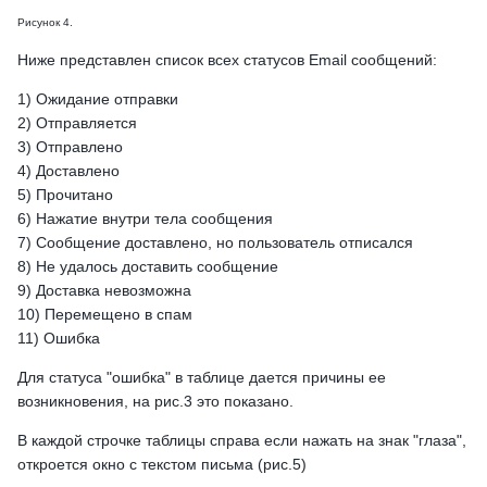
Рисунок 4.
Ниже представлен список всех статусов Email сообщений:
1) Ожидание отправки
2) Отправляется
3) Отправлено
4) Доставлено
5) Прочитано
6) Нажатие внутри тела сообщения
7) Сообщение доставлено, но пользователь отписался
8) Не удалось доставить сообщение
9) Доставка невозможна
10) Перемещено в спам
11) Ошибка
Для статуса "ошибка" в таблице дается причины ее
возникновения, на рис.3 это показано.
В каждой строчке таблицы справа если нажать на знак "глаза",
откроется окно с текстом письма (рис.5)