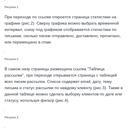
Рисунок 1.
При переходе по ссылке откроется страница статистики на
графике (рис.2). Сверху графика можно выбрать временной
интервал, снизу под графиком отображается статистика по
письмам, сколько писем отправлено, доставлено, прочитано,
или перемещено в спам.
Рисунок 2.
В самом низу страницы размещена ссылка "Таблица
рассылки", при переходе открывается страница с таблицей
всех писем-рассылок. Список содержит email, дату, тему
письма и статус рассылки по каждому клиенту (рис.3). Также в
данной таблице можно сделать выборку клиентов по дате или
статусу, используя фильтр (рис.4).
Рисунок 3.