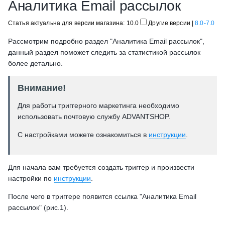
Аналитика Email рассылок
Статья актуальна для версии магазина: 10.0
Другие версии
|
8.0-7.0
Рассмотрим подробно раздел "Аналитика Email рассылок",
данный раздел поможет следить за статистикой рассылок
более детально.
Внимание!
Для работы триггерного маркетинга необходимо
использовать почтовую службу ADVANTSHOP.
С настройками можете ознакомиться в
инструкции
.
Для начала вам требуется создать триггер и произвести
настройки по
инструкции
.
После чего в триггере появится ссылка "Аналитика Email
рассылок" (рис.1).