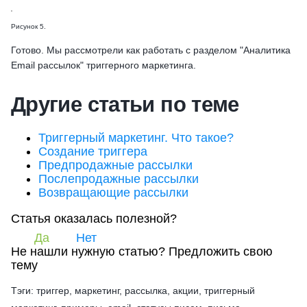
Рисунок 5.
Готово. Мы рассмотрели как работать с разделом "Аналитика
Email рассылок" триггерного маркетинга.
Другие статьи по теме
Триггерный маркетинг. Что такое?
Создание триггера
Предпродажные рассылки
Послепродажные рассылки
Возвращающие рассылки
Статья оказалась полезной?
Да
Нет
Не нашли нужную статью?
Предложить свою
тему
Тэги: триггер, маркетинг, рассылка, акции, триггерный