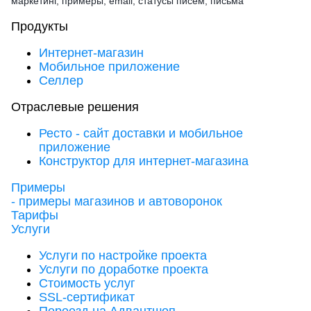
маркетинг, примеры, email, статусы писем, письма
Продукты
Интернет-магазин
Мобильное приложение
Селлер
Отраслевые решения
Ресто - сайт доставки и мобильное
приложение
Конструктор для интернет-магазина
Примеры
- примеры магазинов и автоворонок
Тарифы
Услуги
Услуги по настройке проекта
Услуги по доработке проекта
Стоимость услуг
SSL-сертификат