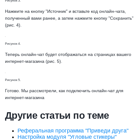
Рисунок 3.
Нажмите на кнопку "Источник" и вставьте код онлайн-чата,
полученный вами ранее, а затем нажмите кнопку "Сохранить"
(рис. 4).
Рисунок 4.
Теперь онлайн-чат будет отображаться на страницах вашего
интернет-магазина (рис. 5).
Рисунок 5.
Готово. Мы рассмотрели, как подключить онлайн-чат для
интернет-магазина
Другие статьи по теме
Реферальная программа "Приведи друга"
Настройка модуля "Угловые стикеры"