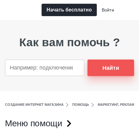
Начать бесплатно
Войти
Как вам помочь ?
Найти
СОЗДАНИЕ ИНТЕРНЕТ МАГАЗИНА
ПОМОЩЬ
МАРКЕТИНГ, РЕКЛАМА,
Меню помощи