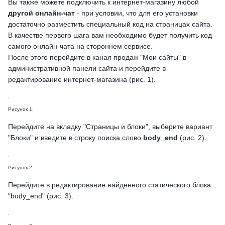
Вы также можете подключить к интернет-магазину любой
другой онлайн-чат
- при условии, что для его установки
достаточно разместить специальный код на страницах сайта.
В качестве первого шага вам необходимо будет получить код
самого онлайн-чата на стороннем сервисе.
После этого перейдите в канал продаж "Мои сайты" в
административной панели сайта и перейдите в
редактирование интернет-магазина (рис. 1).
Рисунок 1.
Перейдите на вкладку "Страницы и блоки", выберите вариант
"Блоки" и введите в строку поиска слово
body_end
(рис. 2).
Рисунок 2.
Перейдите в редактирование найденного статического блока
"body_end" (рис. 3).