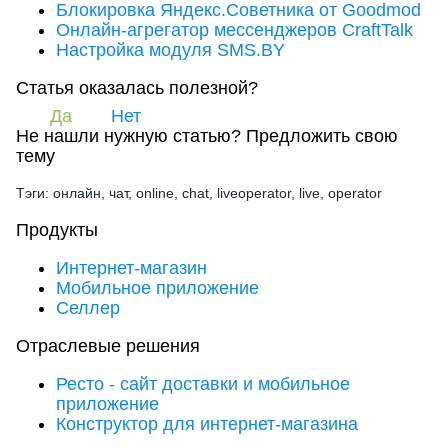
Блокировка Яндекс.Советника от Goodmod
Онлайн-агрегатор мессенджеров CraftTalk
Настройка модуля SMS.BY
Статья оказалась полезной?
Да
Нет
Не нашли нужную статью?
Предложить свою
тему
Тэги: онлайн, чат, online, chat, liveoperator, live, operator
Продукты
Интернет-магазин
Мобильное приложение
Селлер
Отраслевые решения
Ресто - сайт доставки и мобильное
приложение
Конструктор для интернет-магазина