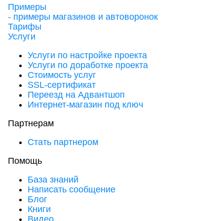
Примеры
- примеры магазинов и автоворонок
Тарифы
Услуги
Услуги по настройке проекта
Услуги по доработке проекта
Стоимость услуг
SSL-сертификат
Переезд на Адвантшоп
Интернет-магазин под ключ
Партнерам
Стать партнером
Помощь
База знаний
Написать сообщение
Блог
Книги
Видео