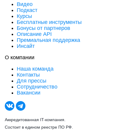
Видео
Подкаст
Курсы
Бесплатные инструменты
Бонусы от партнеров
Описание API
Премиальная поддержка
Инсайт
О компании
Наша команда
Контакты
Для прессы
Сотрудничество
Вакансии
Аккредитованная IT-компания.
Состоит в едином реестре ПО РФ.