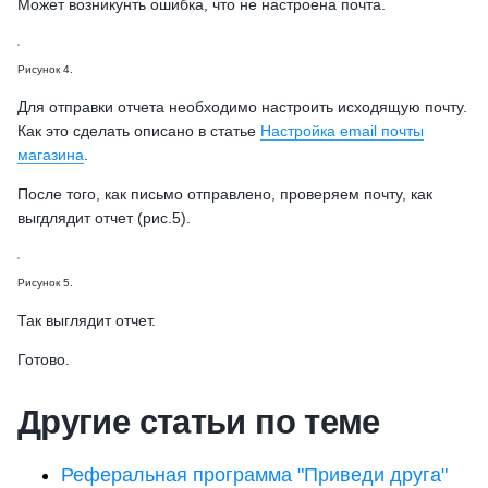
Может возникунть ошибка, что не настроена почта.
Рисунок 4.
Для отправки отчета необходимо настроить исходящую почту.
Как это сделать описано в статье
Настройка email почты
магазина
.
После того, как письмо отправлено, проверяем почту, как
выгдлядит отчет (рис.5).
Рисунок 5.
Так выглядит отчет.
Готово.
Другие статьи по теме
Реферальная программа "Приведи друга"