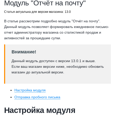
Модуль "Отчёт на почту"
Статья актуальна для версии магазина: 13.0
В статье рассмотрим подробно модуль "Отчёт на почту".
Данный модуль позволяет формировать ежедневное письмо-
отчет администратору магазина со статистикой продаж и
активностей за прошедшие сутки.
Внимание!
Данный модуль доступен с версии 13.0.1 и выше.
Если ваш магазин версии ниже, необходимо обновить
магазин до актуальной версии.
Настройка модуля
Отправка пробного письма
Настройка модуля