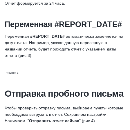
Отчет формируется за 24 часа.
Переменная #REPORT_DATE#
Переменная
#REPORT_DATE#
автоматически заменяется на
дату отчета. Например, указав данную пересенную в
названии отчета, будет приходить отчет с указанием даты
отчета (рис.3).
Рисунок 3.
Отправка пробного письма
Чтобы проверить отправку письма, выбираем пункты которые
необходимо выгрузить в отчет. Сохраняем настройки.
Нажимаем "
Отправить отчет сейчас
" (рис.4).