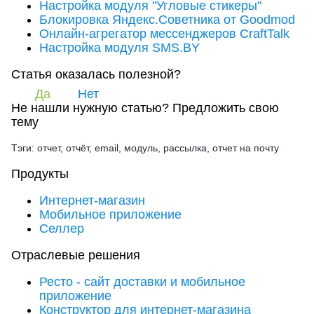
Настройка модуля "Угловые стикеры"
Блокировка Яндекс.Советника от Goodmod
Онлайн-агрегатор мессенджеров CraftTalk
Настройка модуля SMS.BY
Статья оказалась полезной?
Да
Нет
Не нашли нужную статью?
Предложить свою
тему
Тэги: отчет, отчёт, email, модуль, рассылка, отчет на почту
Продукты
Интернет-магазин
Мобильное приложение
Селлер
Отраслевые решения
Ресто - сайт доставки и мобильное
приложение
Конструктор для интернет-магазина