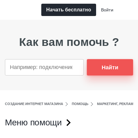
Начать бесплатно
Войти
Как вам помочь ?
Найти
СОЗДАНИЕ ИНТЕРНЕТ МАГАЗИНА
ПОМОЩЬ
МАРКЕТИНГ, РЕКЛАМА,
Меню помощи