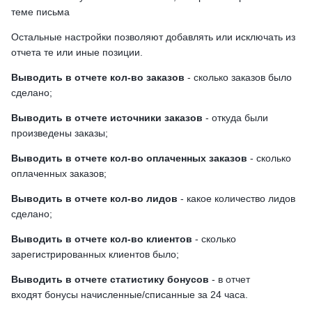
теме письма
Остальные настройки позволяют добавлять или исключать из
отчета те или иные позиции.
Выводить в отчете кол-во заказов
- сколько заказов было
сделано;
Выводить в отчете источники заказов
- откуда были
произведены заказы;
Выводить в отчете кол-во оплаченных заказов
- сколько
оплаченных заказов;
Выводить в отчете кол-во лидов
- какое количество лидов
сделано;
Выводить в отчете кол-во клиентов
- сколько
зарегистрированных клиентов было;
Выводить в отчете статистику бонусов
- в отчет
входят бонусы начисленные/списанные за 24 часа.