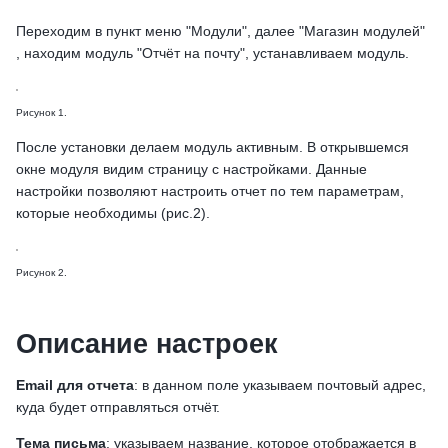
Переходим в пункт меню "Модули", далее "Магазин модулей"
, находим модуль "Отчёт на почту", устанавливаем модуль.
Рисунок 1.
После установки делаем модуль активным. В открывшемся
окне модуля видим страницу с настройками. Данные
настройки позволяют настроить отчет по тем параметрам,
которые необходимы (рис.2).
Рисунок 2.
Описание настроек
Email для отчета
: в данном поле указываем почтовый адрес,
куда будет отправляться отчёт.
Тема письма
: указываем название, которое отображается в