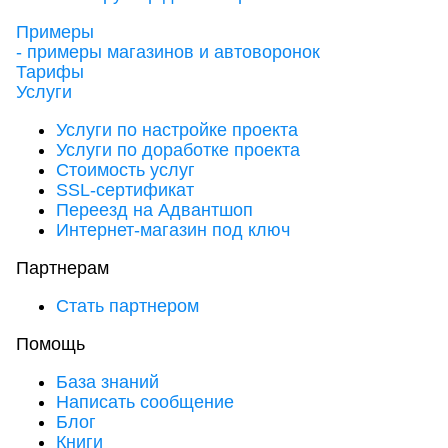
Примеры
- примеры магазинов и автоворонок
Тарифы
Услуги
Услуги по настройке проекта
Услуги по доработке проекта
Стоимость услуг
SSL-сертификат
Переезд на Адвантшоп
Интернет-магазин под ключ
Партнерам
Стать партнером
Помощь
База знаний
Написать сообщение
Блог
Книги