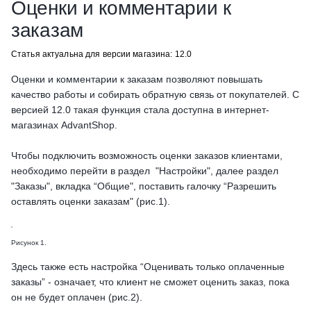
Оценки и комментарии к
заказам
Статья актуальна для версии магазина: 12.0
Оценки и комментарии к заказам позволяют повышать
качество работы и собирать обратную связь от покупателей. С
версией 12.0 такая функция стала доступна в интернет-
магазинах AdvantShop.
Чтобы подключить возможность оценки заказов клиентами,
необходимо перейти в раздел "Настройки", далее раздел
"Заказы", вкладка “Общие", поставить галочку “Разрешить
оставлять оценки заказам" (рис.1).
Рисунок 1.
Здесь также есть настройка “Оценивать только оплаченные
заказы” - означает, что клиент не сможет оценить заказ, пока
он не будет оплачен (рис.2).