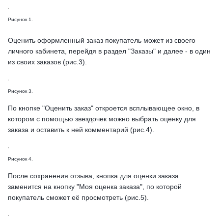
Рисунок 1.
Оценить оформленный заказ покупатель может из своего
личного кабинета, перейдя в раздел "Заказы" и далее - в один
из своих заказов (рис.3).
Рисунок 3.
По кнопке "Оценить заказ" откроется всплывающее окно, в
котором с помощью звездочек можно выбрать оценку для
заказа и оставить к ней комментарий (рис.4).
Рисунок 4.
После сохранения отзыва, кнопка для оценки заказа
заменится на кнопку "Моя оценка заказа", по которой
покупатель сможет её просмотреть (рис.5).