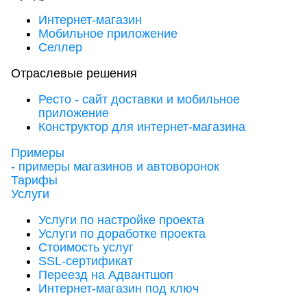
Интернет-магазин
Мобильное приложение
Селлер
Отраслевые решения
Ресто - сайт доставки и мобильное
приложение
Конструктор для интернет-магазина
Примеры
- примеры магазинов и автоворонок
Тарифы
Услуги
Услуги по настройке проекта
Услуги по доработке проекта
Стоимость услуг
SSL-сертификат
Переезд на Адвантшоп
Интернет-магазин под ключ