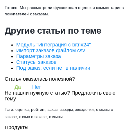
Готово. Мы рассмотрели функционал оценок и комментариев
покупателей к заказам.
Другие статьи по теме
Модуль "Интеграция с bitrix24"
Импорт заказов файлом csv
Параметры заказа
Статусы заказов
Под заказ, если нет в наличии
Статья оказалась полезной?
Да
Нет
Не нашли нужную статью?
Предложить свою
тему
Тэги: оценка, рейтинг, заказ, звезды, звездочки, отзывы о
заказе, отзыв о заказе, отзывы
Продукты