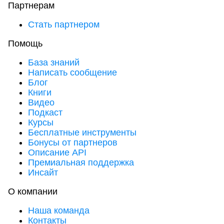
Партнерам
Стать партнером
Помощь
База знаний
Написать сообщение
Блог
Книги
Видео
Подкаст
Курсы
Бесплатные инструменты
Бонусы от партнеров
Описание API
Премиальная поддержка
Инсайт
О компании
Наша команда
Контакты