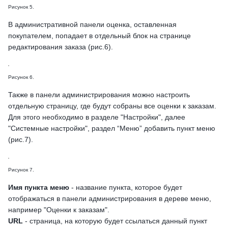
Рисунок 5.
В административной панели оценка, оставленная
покупателем, попадает в отдельный блок на странице
редактирования заказа (рис.6).
Рисунок 6.
Также в панели администрирования можно настроить
отдельную страницу, где будут собраны все оценки к заказам.
Для этого необходимо в разделе "Настройки", далее
"Системные настройки", раздел “Меню” добавить пункт меню
(рис.7).
Рисунок 7.
Имя пункта меню
- название пункта, которое будет
отображаться в панели администрирования в дереве меню,
например "Оценки к заказам".
URL
- страница, на которую будет ссылаться данный пункт