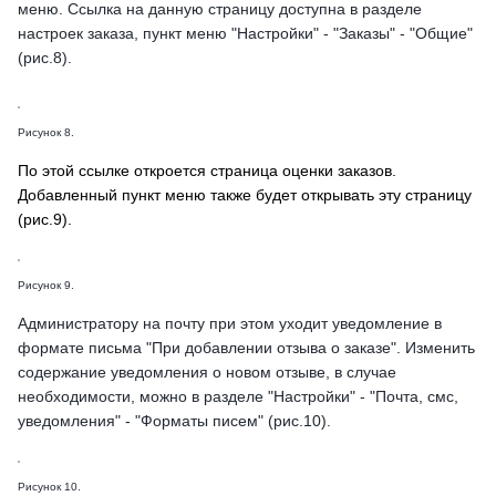
меню. Ссылка на данную страницу доступна в разделе
настроек заказа, пункт меню "Настройки" - "Заказы" - "Общие"
(рис.8).
Рисунок 8.
По этой ссылке откроется страница оценки заказов.
Добавленный пункт меню также будет открывать эту страницу
(рис.9).
Рисунок 9.
Администратору на почту при этом уходит уведомление в
формате письма "При добавлении отзыва о заказе". Изменить
содержание уведомления о новом отзыве, в случае
необходимости, можно в разделе "Настройки" - "Почта, смс,
уведомления" - "Форматы писем" (рис.10).
Рисунок 10.