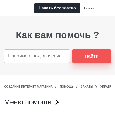
Начать бесплатно
Войти
Как вам помочь ?
Найти
СОЗДАНИЕ ИНТЕРНЕТ МАГАЗИНА
ПОМОЩЬ
ЗАКАЗЫ
УПРАВЛЕ
Меню помощи