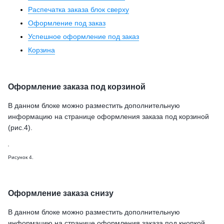
Распечатка заказа блок сверху
Оформление под заказ
Успешное оформление под заказ
Корзина
Оформление заказа под корзиной
В данном блоке можно разместить дополнительную
информацию на странице оформления заказа под корзиной
(рис.4).
Рисунок 4.
Оформление заказа снизу
В данном блоке можно разместить дополнительную
информацию на странице оформления заказа под кнопкой