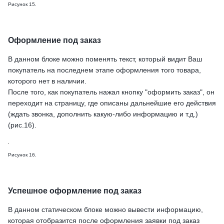
Рисунок 15.
Оформление под заказ
В данном блоке можно поменять текст, который видит Ваш
покупатель на последнем этапе оформления того товара,
которого нет в наличии.
После того, как покупатель нажал кнопку "оформить заказ", он
переходит на страницу, где описаны дальнейшие его действия
(ждать звонка, дополнить какую-либо информацию и т.д.)
(рис.16).
Рисунок 16.
Успешное оформление под заказ
В данном статическом блоке можно вывести информацию,
которая отобразится после оформления заявки под заказ