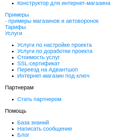
Конструктор для интернет-магазина
Примеры
- примеры магазинов и автоворонок
Тарифы
Услуги
Услуги по настройке проекта
Услуги по доработке проекта
Стоимость услуг
SSL-сертификат
Переезд на Адвантшоп
Интернет-магазин под ключ
Партнерам
Стать партнером
Помощь
База знаний
Написать сообщение
Блог