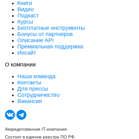
Книги
Видео
Подкаст
Курсы
Бесплатные инструменты
Бонусы от партнеров
Описание API
Премиальная поддержка
Инсайт
О компании
Наша команда
Контакты
Для прессы
Сотрудничество
Вакансии
Аккредитованная IT-компания.
Состоит в едином реестре ПО РФ.