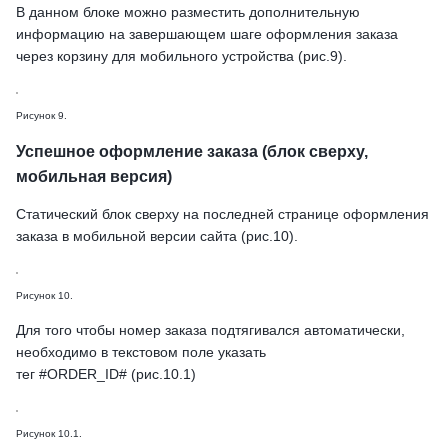
В данном блоке можно разместить дополнительную
информацию на завершающем шаге оформления заказа
через корзину для мобильного устройства (рис.9).
Рисунок 9.
Успешное оформление заказа (блок сверху,
мобильная версия)
Статический блок сверху на последней странице оформления
заказа в мобильной версии сайта (рис.10).
Рисунок 10.
Для того чтобы номер заказа подтягивался автоматически,
необходимо в текстовом поле указать
тег #ORDER_ID# (рис.10.1)
Рисунок 10.1.