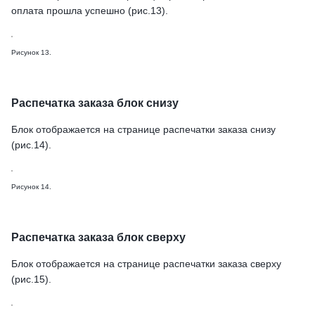
оплата прошла успешно (рис.13).
Рисунок 13.
Распечатка заказа блок снизу
Блок отображается на странице распечатки заказа снизу
(рис.14).
Рисунок 14.
Распечатка заказа блок сверху
Блок отображается на странице распечатки заказа сверху
(рис.15).