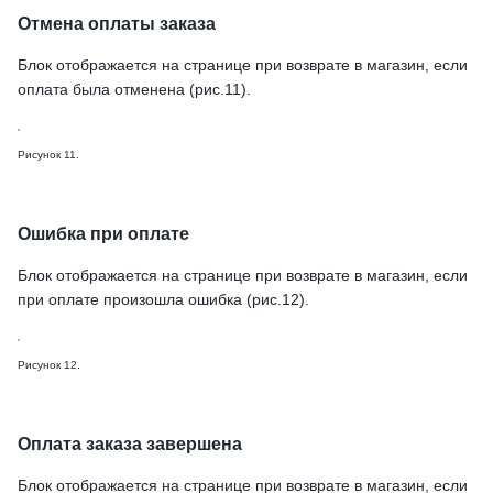
Отмена оплаты заказа
Блок отображается на странице при возврате в магазин, если
оплата была отменена (рис.11).
Рисунок 11.
Ошибка при оплате
Блок отображается на странице при возврате в магазин, если
при оплате произошла ошибка (рис.12).
Рисунок 12.
Оплата заказа завершена
Блок отображается на странице при возврате в магазин, если