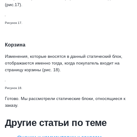
(рис.17).
Рисунок 17.
Корзина
Изменения, которые вносятся в данный статический блок,
отображаются именно тогда, когда покупатель входит на
страницу корзины (рис. 18).
Рисунок 18.
Готово. Мы рассмотрели статические блоки, относящиеся к
заказу.
Другие статьи по теме