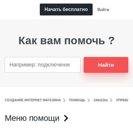
Начать бесплатно
Войти
Как вам помочь ?
Найти
СОЗДАНИЕ ИНТЕРНЕТ МАГАЗИНА
ПОМОЩЬ
ЗАКАЗЫ
УПРАВЛЕ
Меню помощи