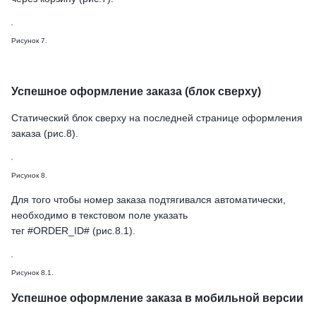
Рисунок 7.
Успешное оформление заказа (блок сверху)
Статический блок сверху на последней странице оформления
заказа (рис.8).
Рисунок 8.
Для того чтобы номер заказа подтягивался автоматически,
необходимо в текстовом поле указать
тег #ORDER_ID# (рис.8.1).
Рисунок 8.1.
Успешное оформление заказа в мобильной версии