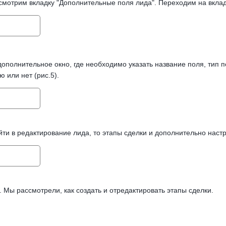
смотрим вкладку "Дополнительные поля лида". Переходим на вкладк
ополнительное окно, где необходимо указать название поля, тип п
 или нет (рис.5).
йти в редактирование лида, то этапы сделки и дополнительно настр
. Мы рассмотрели, как создать и отредактировать этапы сделки.