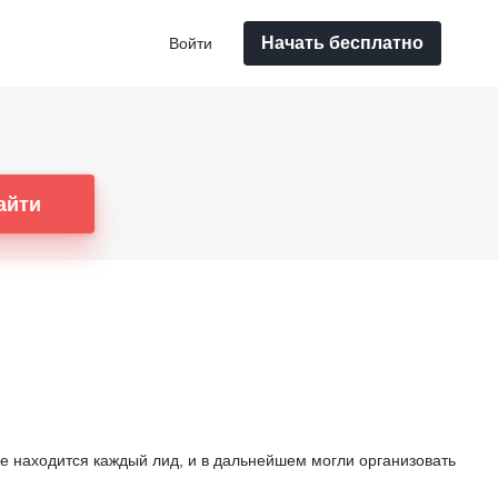
Начать бесплатно
Войти
айти
пе находится каждый лид, и в дальнейшем могли организовать