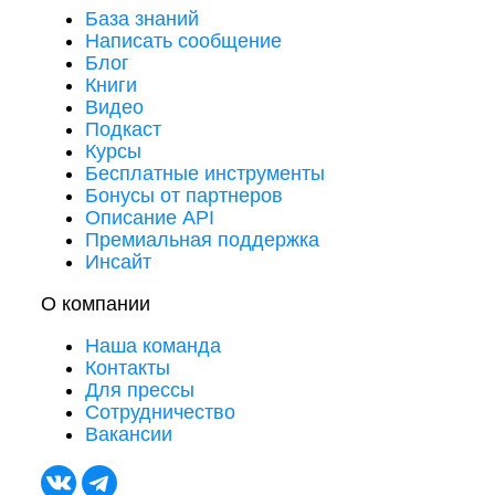
База знаний
Написать сообщение
Блог
Книги
Видео
Подкаст
Курсы
Бесплатные инструменты
Бонусы от партнеров
Описание API
Премиальная поддержка
Инсайт
О компании
Наша команда
Контакты
Для прессы
Сотрудничество
Вакансии