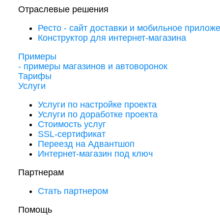
Отраслевые решения
Ресто - сайт доставки и мобильное прилож
Конструктор для интернет-магазина
Примеры
- примеры магазинов и автоворонок
Тарифы
Услуги
Услуги по настройке проекта
Услуги по доработке проекта
Стоимость услуг
SSL-сертификат
Переезд на Адвантшоп
Интернет-магазин под ключ
Партнерам
Стать партнером
Помощь