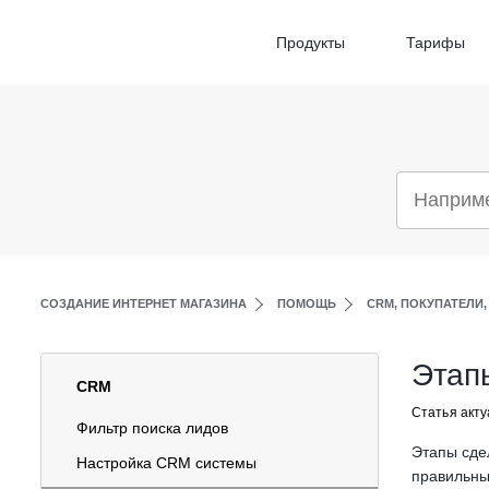
Продукты
Тарифы
СОЗДАНИЕ ИНТЕРНЕТ МАГАЗИНА
ПОМОЩЬ
CRM, ПОКУПАТЕЛИ,
Этап
CRM
Статья акту
Фильтр поиска лидов
Этапы сде
Настройка CRM системы
правильны