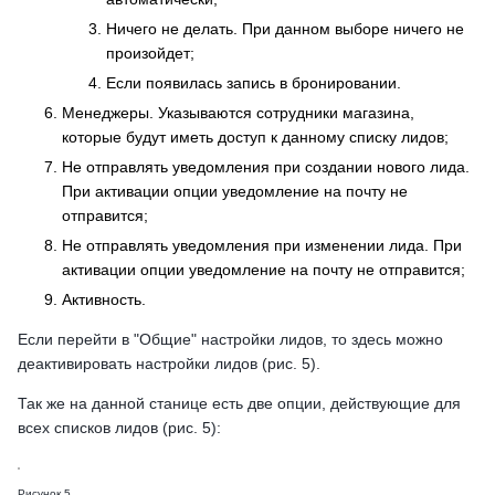
Ничего не делать. При данном выборе ничего не
произойдет;
Если появилась запись в бронировании.
Менеджеры. Указываются сотрудники магазина,
которые будут иметь доступ к данному списку лидов;
Не отправлять уведомления при создании нового лида.
При активации опции уведомление на почту не
отправится;
Не отправлять уведомления при изменении лида. При
активации опции уведомление на почту не отправится;
Активность.
Если перейти в "Общие" настройки лидов, то здесь можно
деактивировать настройки лидов (рис. 5).
Так же на данной станице есть две опции, действующие для
всех списков лидов (рис. 5):
Рисунок 5.