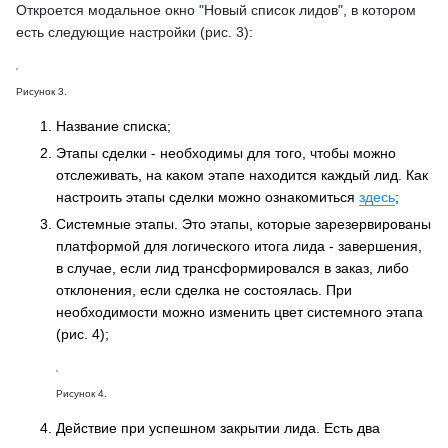
Откроется модальное окно "Новый список лидов", в котором
есть следующие настройки (рис. 3):
Рисунок 3.
Название списка;
Этапы сделки - необходимы для того, чтобы можно
отслеживать, на каком этапе находится каждый лид. Как
настроить этапы сделки можно ознакомиться
здесь
;
Системные этапы. Это этапы, которые зарезервированы
платформой для логического итога лида - завершения,
в случае, если лид трансформировался в заказ, либо
отклонения, если сделка не состоялась. При
необходимости можно изменить цвет системного этапа
(рис. 4);
Рисунок 4.
Действие при успешном закрытии лида. Есть два