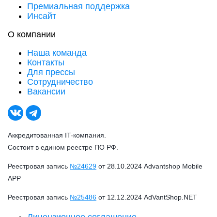
Премиальная поддержка
Инсайт
О компании
Наша команда
Контакты
Для прессы
Сотрудничество
Вакансии
Аккредитованная IT-компания.
Состоит в едином реестре ПО РФ.
Реестровая запись
№24629
от 28.10.2024 Advantshop Mobile
APP
Реестровая запись
№25486
от 12.12.2024 AdVantShop.NET