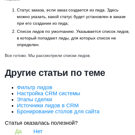
Статус заказа, если заказ создается из лида. Здесь
можно указать, какой статус будет установлен в заказе
при его создании из лида;
Список лидов по умолчанию. Указывается список лидов,
в который попадают лиды, для которых список не
определен.
Все готово. Мы рассмотрели списки лидов.
Другие статьи по теме
Фильтр лидов
Настройка CRM системы
Этапы сделки
Источники лидов в CRM
Бронирование столов для сайта
Статья оказалась полезной?
Да
Нет