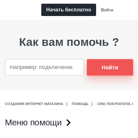
Начать бесплатно
Войти
Как вам помочь ?
Найти
СОЗДАНИЕ ИНТЕРНЕТ МАГАЗИНА
ПОМОЩЬ
CRM, ПОКУПАТЕЛИ, СО
Меню помощи