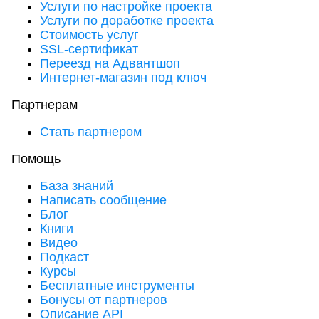
Услуги по настройке проекта
Услуги по доработке проекта
Стоимость услуг
SSL-сертификат
Переезд на Адвантшоп
Интернет-магазин под ключ
Партнерам
Стать партнером
Помощь
База знаний
Написать сообщение
Блог
Книги
Видео
Подкаст
Курсы
Бесплатные инструменты
Бонусы от партнеров
Описание API