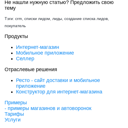
Не нашли нужную статью?
Предложить свою
тему
Тэги: crm, списки лидом, лиды, создание списка лидов,
покупатель
Продукты
Интернет-магазин
Мобильное приложение
Селлер
Отраслевые решения
Ресто - сайт доставки и мобильное
приложение
Конструктор для интернет-магазина
Примеры
- примеры магазинов и автоворонок
Тарифы
Услуги