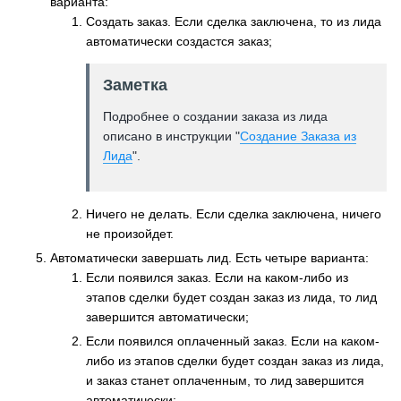
варианта:
Создать заказ. Если сделка заключена, то из лида
автоматически создастся заказ;
Заметка
Подробнее о создании заказа из лида
описано в инструкции "
Создание Заказа из
Лида
".
Ничего не делать. Если сделка заключена, ничего
не произойдет.
Автоматически завершать лид. Есть четыре варианта:
Если появился заказ. Если на каком-либо из
этапов сделки будет создан заказ из лида, то лид
завершится автоматически;
Если появился оплаченный заказ. Если на каком-
либо из этапов сделки будет создан заказ из лида,
и заказ станет оплаченным, то лид завершится
автоматически;